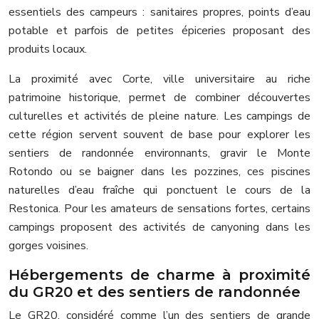
essentiels des campeurs : sanitaires propres, points d’eau
potable et parfois de petites épiceries proposant des
produits locaux.
La proximité avec Corte, ville universitaire au riche
patrimoine historique, permet de combiner découvertes
culturelles et activités de pleine nature. Les campings de
cette région servent souvent de base pour explorer les
sentiers de randonnée environnants, gravir le Monte
Rotondo ou se baigner dans les pozzines, ces piscines
naturelles d’eau fraîche qui ponctuent le cours de la
Restonica. Pour les amateurs de sensations fortes, certains
campings proposent des activités de canyoning dans les
gorges voisines.
Hébergements de charme à proximité
du GR20 et des sentiers de randonnée
Le GR20, considéré comme l’un des sentiers de grande