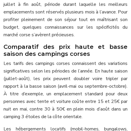
juillet à fin août, période durant laquelle les meilleurs
emplacements sont réservés plusieurs mois à l’avance. Pour
profiter pleinement de son séjour tout en maîtrisant son
budget, quelques connaissances sur les spécificités du
marché corse s’avèrent précieuses.
Comparatif des prix haute et basse
saison des campings corses
Les tarifs des campings corses connaissent des variations
significatives selon les périodes de l’année. En haute saison
(juillet-août), les prix peuvent doubler voire tripler par
rapport à la basse saison (avril-mai ou septembre-octobre).
À titre d’exemple, un emplacement standard pour deux
personnes avec tente et voiture coûte entre 15 et 25€ par
nuit en mai, contre 30 à 50€ en plein mois d’août dans un
camping 3 étoiles de la côte orientale.
Les hébergements locatifs (mobil-homes, bungalows,