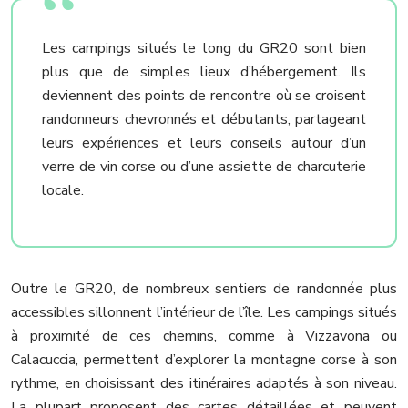
Les campings situés le long du GR20 sont bien
plus que de simples lieux d’hébergement. Ils
deviennent des points de rencontre où se croisent
randonneurs chevronnés et débutants, partageant
leurs expériences et leurs conseils autour d’un
verre de vin corse ou d’une assiette de charcuterie
locale.
Outre le GR20, de nombreux sentiers de randonnée plus
accessibles sillonnent l’intérieur de l’île. Les campings situés
à proximité de ces chemins, comme à Vizzavona ou
Calacuccia, permettent d’explorer la montagne corse à son
rythme, en choisissant des itinéraires adaptés à son niveau.
La plupart proposent des cartes détaillées et peuvent