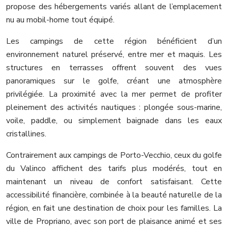
propose des hébergements variés allant de l’emplacement
nu au mobil-home tout équipé.
Les campings de cette région bénéficient d’un
environnement naturel préservé, entre mer et maquis. Les
structures en terrasses offrent souvent des vues
panoramiques sur le golfe, créant une atmosphère
privilégiée. La proximité avec la mer permet de profiter
pleinement des activités nautiques : plongée sous-marine,
voile, paddle, ou simplement baignade dans les eaux
cristallines.
Contrairement aux campings de Porto-Vecchio, ceux du golfe
du Valinco affichent des tarifs plus modérés, tout en
maintenant un niveau de confort satisfaisant. Cette
accessibilité financière, combinée à la beauté naturelle de la
région, en fait une destination de choix pour les familles. La
ville de Propriano, avec son port de plaisance animé et ses