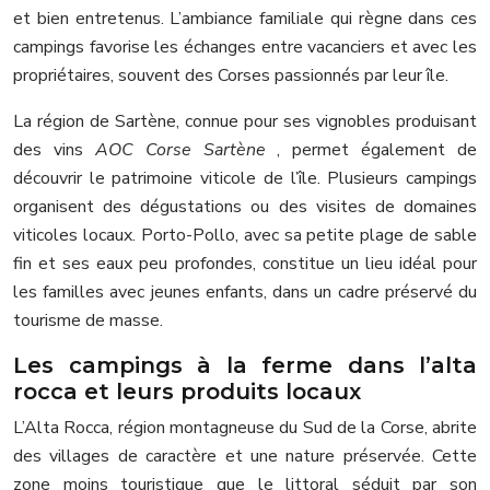
et bien entretenus. L’ambiance familiale qui règne dans ces
campings favorise les échanges entre vacanciers et avec les
propriétaires, souvent des Corses passionnés par leur île.
La région de Sartène, connue pour ses vignobles produisant
des vins
AOC Corse Sartène
, permet également de
découvrir le patrimoine viticole de l’île. Plusieurs campings
organisent des dégustations ou des visites de domaines
viticoles locaux. Porto-Pollo, avec sa petite plage de sable
fin et ses eaux peu profondes, constitue un lieu idéal pour
les familles avec jeunes enfants, dans un cadre préservé du
tourisme de masse.
Les campings à la ferme dans l’alta
rocca et leurs produits locaux
L’Alta Rocca, région montagneuse du Sud de la Corse, abrite
des villages de caractère et une nature préservée. Cette
zone moins touristique que le littoral séduit par son