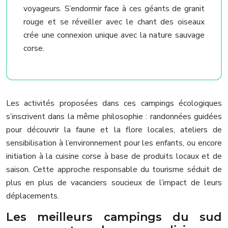
voyageurs. S’endormir face à ces géants de granit
rouge et se réveiller avec le chant des oiseaux
crée une connexion unique avec la nature sauvage
corse.
Les activités proposées dans ces campings écologiques
s’inscrivent dans la même philosophie : randonnées guidées
pour découvrir la faune et la flore locales, ateliers de
sensibilisation à l’environnement pour les enfants, ou encore
initiation à la cuisine corse à base de produits locaux et de
saison. Cette approche responsable du tourisme séduit de
plus en plus de vacanciers soucieux de l’impact de leurs
déplacements.
Les meilleurs campings du sud