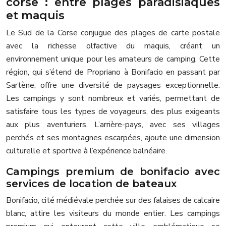
corse : entre plages paradisiaques
et maquis
Le Sud de la Corse conjugue des plages de carte postale
avec la richesse olfactive du maquis, créant un
environnement unique pour les amateurs de camping. Cette
région, qui s’étend de Propriano à Bonifacio en passant par
Sartène, offre une diversité de paysages exceptionnelle.
Les campings y sont nombreux et variés, permettant de
satisfaire tous les types de voyageurs, des plus exigeants
aux plus aventuriers. L’arrière-pays, avec ses villages
perchés et ses montagnes escarpées, ajoute une dimension
culturelle et sportive à l’expérience balnéaire.
Campings premium de bonifacio avec
services de location de bateaux
Bonifacio, cité médiévale perchée sur des falaises de calcaire
blanc, attire les visiteurs du monde entier. Les campings