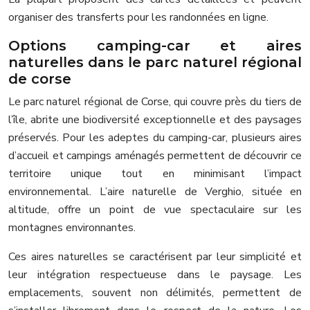
organiser des transferts pour les randonnées en ligne.
Options camping-car et aires
naturelles dans le parc naturel régional
de corse
Le parc naturel régional de Corse, qui couvre près du tiers de
l’île, abrite une biodiversité exceptionnelle et des paysages
préservés. Pour les adeptes du camping-car, plusieurs aires
d’accueil et campings aménagés permettent de découvrir ce
territoire unique tout en minimisant l’impact
environnemental. L’aire naturelle de Verghio, située en
altitude, offre un point de vue spectaculaire sur les
montagnes environnantes.
Ces aires naturelles se caractérisent par leur simplicité et
leur intégration respectueuse dans le paysage. Les
emplacements, souvent non délimités, permettent de