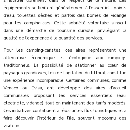
s’installer librement dans le respect de la nature. Les
équipements se limitent généralement à l’essentiel : points
d’eau, toilettes sèches et parfois des bornes de vidange
pour les camping-cars. Cette sobriété volontaire s’inscrit
dans une démarche de tourisme durable, privilégiant la
qualité de l’expérience à la quantité des services.
Pour les camping-caristes, ces aires représentent une
alternative économique et écologique aux campings
traditionnels. La possibilité de stationner au cœur de
paysages grandioses, loin de l’agitation du littoral, constitue
une expérience incomparable. Certaines communes, comme
Venaco ou Evisa, ont développé des aires d’accueil
communales proposant les services essentiels (eau,
électricité, vidange) tout en maintenant des tarifs modérés.
Ces initiatives contribuent à répartir les flux touristiques et à
faire découvrir l’intérieur de l’île, souvent méconnu des
visiteurs.