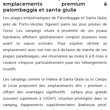
emplacements premium à
palombaggia et santa giulia
Les plages emblématiques de Palombaggia et Santa Giulia,
près de Porto-Vecchio, figurent parmi les plus prisées de
Corse. Les campings situés à proximité de ces joyaux
balnéaires affichent généralement complet plusieurs mois
avant la saison estivale. Pour espérer obtenir un
emplacement avec vue mer ou à distance de marche de ces
plages paradisiaques, une réservation au moins 6 à 8 mois à
l’avance s’impose, particulièrement pour les hébergements
locatifs.
Les campings comme le Marina di Santa Giulia ou le Campo
di Liccia proposent des emplacements dits « premium »,
offrant des avantages significatifs : surface plus grande
(souvent supérieure à 100m²), situation privilégiée dans le
camping, équipements supplémentaires (barbecue privé,