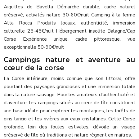
Aiguilles de Bavella Démarche durable, cadre naturel
préservé, activités nature 30-60€/nuit Camping à la ferme
Alta Rocca Produits locaux, authenticité, immersion
culturelle 25-45€/nuit Hébergement insolite Balagne/Cap
Corse Expérience unique, cadre pittoresque, vue
exceptionnelle 50-90€/nuit
Campings nature et aventure au
cœur de la corse
La Corse intérieure, moins connue que son littoral, offre
pourtant des paysages grandioses et une immersion totale
dans la nature sauvage. Pour les amateurs d’authenticité et
d’aventure, les campings situés au cœur de l’île constituent
une base idéale pour explorer les montagnes, les forêts de
pins laricio et les rivières aux eaux cristallines. Cette Corse
profonde, loin des foules estivales, dévoile un visage
préservé de l’île où traditions et nature règnent en maîtres.