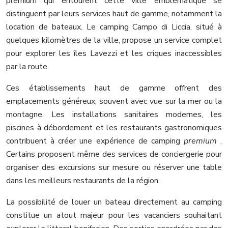
premium qui entourent cette ville emblématique se
distinguent par leurs services haut de gamme, notamment la
location de bateaux. Le camping Campo di Liccia, situé à
quelques kilomètres de la ville, propose un service complet
pour explorer les îles Lavezzi et les criques inaccessibles
par la route.
Ces établissements haut de gamme offrent des
emplacements généreux, souvent avec vue sur la mer ou la
montagne. Les installations sanitaires modernes, les
piscines à débordement et les restaurants gastronomiques
contribuent à créer une expérience de camping
premium
.
Certains proposent même des services de conciergerie pour
organiser des excursions sur mesure ou réserver une table
dans les meilleurs restaurants de la région.
La possibilité de louer un bateau directement au camping
constitue un atout majeur pour les vacanciers souhaitant