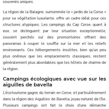
souvenirs uniques.
La région de la Balagne, surnommée le « jardin de la Corse »
pour sa végétation luxuriante, offre un cadre idéal pour ces
structures atypiques. Les campings du Cap Corse, quant à
eux, se distinguent par leur situation exceptionnelle,
souvent perchés sur des promontoires offrant des
panoramas à couper le souffle sur la mer et les reliefs
environnants. Ces hébergements insolites, bien qu’un peu
plus onéreux que les emplacements classiques, restent
généralement plus abordables que les hôtels de charme de
la région.
Campings écologiques avec vue sur les
aiguilles de bavella
L’écotourisme gagne du terrain en Corse, et particulièrement
dans la région des Aiguilles de Bavella, joyau naturel de l’île.
Plusieurs campings ont fait le choix d’une démarche