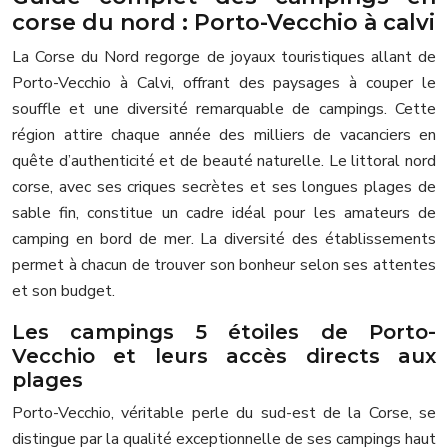
corse du nord : Porto-Vecchio à calvi
La Corse du Nord regorge de joyaux touristiques allant de
Porto-Vecchio à Calvi, offrant des paysages à couper le
souffle et une diversité remarquable de campings. Cette
région attire chaque année des milliers de vacanciers en
quête d’authenticité et de beauté naturelle. Le littoral nord
corse, avec ses criques secrètes et ses longues plages de
sable fin, constitue un cadre idéal pour les amateurs de
camping en bord de mer. La diversité des établissements
permet à chacun de trouver son bonheur selon ses attentes
et son budget.
Les campings 5 étoiles de Porto-
Vecchio et leurs accès directs aux
plages
Porto-Vecchio, véritable perle du sud-est de la Corse, se
distingue par la qualité exceptionnelle de ses campings haut