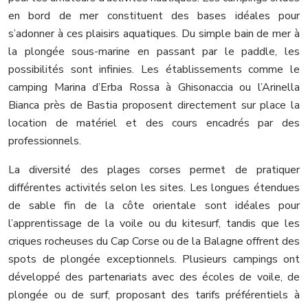
en bord de mer constituent des bases idéales pour
s’adonner à ces plaisirs aquatiques. Du simple bain de mer à
la plongée sous-marine en passant par le paddle, les
possibilités sont infinies. Les établissements comme le
camping Marina d’Erba Rossa à Ghisonaccia ou l’Arinella
Bianca près de Bastia proposent directement sur place la
location de matériel et des cours encadrés par des
professionnels.
La diversité des plages corses permet de pratiquer
différentes activités selon les sites. Les longues étendues
de sable fin de la côte orientale sont idéales pour
l’apprentissage de la voile ou du kitesurf, tandis que les
criques rocheuses du Cap Corse ou de la Balagne offrent des
spots de plongée exceptionnels. Plusieurs campings ont
développé des partenariats avec des écoles de voile, de
plongée ou de surf, proposant des tarifs préférentiels à