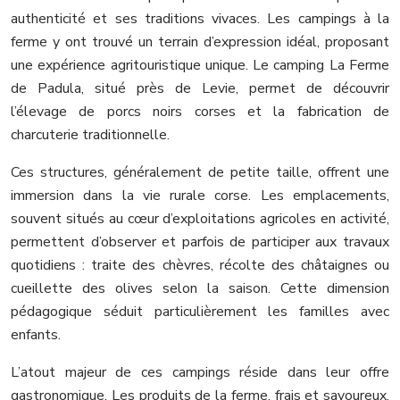
authenticité et ses traditions vivaces. Les campings à la
ferme y ont trouvé un terrain d’expression idéal, proposant
une expérience agritouristique unique. Le camping La Ferme
de Padula, situé près de Levie, permet de découvrir
l’élevage de porcs noirs corses et la fabrication de
charcuterie traditionnelle.
Ces structures, généralement de petite taille, offrent une
immersion dans la vie rurale corse. Les emplacements,
souvent situés au cœur d’exploitations agricoles en activité,
permettent d’observer et parfois de participer aux travaux
quotidiens : traite des chèvres, récolte des châtaignes ou
cueillette des olives selon la saison. Cette dimension
pédagogique séduit particulièrement les familles avec
enfants.
L’atout majeur de ces campings réside dans leur offre
gastronomique. Les produits de la ferme, frais et savoureux,