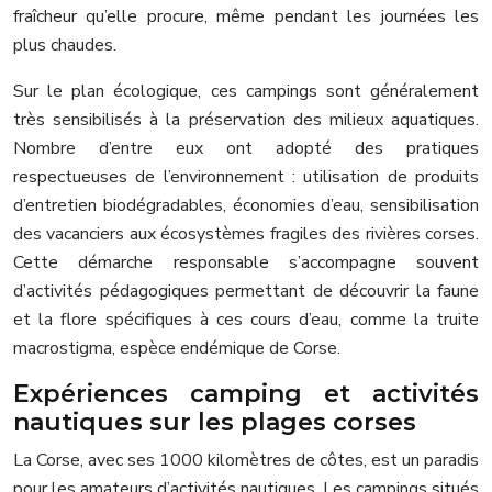
fraîcheur qu’elle procure, même pendant les journées les
plus chaudes.
Sur le plan écologique, ces campings sont généralement
très sensibilisés à la préservation des milieux aquatiques.
Nombre d’entre eux ont adopté des pratiques
respectueuses de l’environnement : utilisation de produits
d’entretien biodégradables, économies d’eau, sensibilisation
des vacanciers aux écosystèmes fragiles des rivières corses.
Cette démarche responsable s’accompagne souvent
d’activités pédagogiques permettant de découvrir la faune
et la flore spécifiques à ces cours d’eau, comme la truite
macrostigma, espèce endémique de Corse.
Expériences camping et activités
nautiques sur les plages corses
La Corse, avec ses 1000 kilomètres de côtes, est un paradis
pour les amateurs d’activités nautiques. Les campings situés