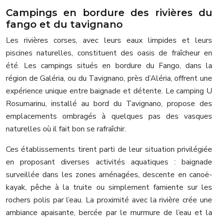
Campings en bordure des rivières du
fango et du tavignano
Les rivières corses, avec leurs eaux limpides et leurs
piscines naturelles, constituent des oasis de fraîcheur en
été. Les campings situés en bordure du Fango, dans la
région de Galéria, ou du Tavignano, près d’Aléria, offrent une
expérience unique entre baignade et détente. Le camping U
Rosumarinu, installé au bord du Tavignano, propose des
emplacements ombragés à quelques pas des vasques
naturelles où il fait bon se rafraîchir.
Ces établissements tirent parti de leur situation privilégiée
en proposant diverses activités aquatiques : baignade
surveillée dans les zones aménagées, descente en canoë-
kayak, pêche à la truite ou simplement farniente sur les
rochers polis par l’eau. La proximité avec la rivière crée une
ambiance apaisante, bercée par le murmure de l’eau et la