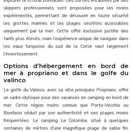
explorer le littoral bonifacien. Des sorties encadrées par des
skippers professionnels sont proposées pour les moins
expérimentés, permettant de découvrir en toute sécurité
les grottes marines et les plages secrètes accessibles
uniquement par la mer. Cette offre exclusive justifie des
tarifs plus élevés, mais l’expérience unique de naviguer dans
les eaux turquoise du sud de la Corse vaut largement
l’investissement.
Options d’hébergement en bord de
mer à propriano et dans le golfe du
valinco
Le golfe du Valinco, avec sa ville principale Propriano, offre
un cadre idyllique pour des vacances en camping en bord de
mer. Cette région moins connue que Porto-Vecchio ou
Bonifacio séduit par son authenticité et ses plages moins
fréquentées. Le camping Le Colomba, situé à quelques
centaines de mètres d’une magnifique plage de sable fin,