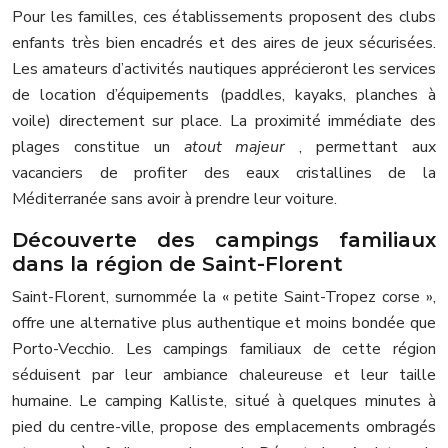
Pour les familles, ces établissements proposent des clubs
enfants très bien encadrés et des aires de jeux sécurisées.
Les amateurs d’activités nautiques apprécieront les services
de location d’équipements (paddles, kayaks, planches à
voile) directement sur place. La proximité immédiate des
plages constitue un
atout majeur
, permettant aux
vacanciers de profiter des eaux cristallines de la
Méditerranée sans avoir à prendre leur voiture.
Découverte des campings familiaux
dans la région de Saint-Florent
Saint-Florent, surnommée la « petite Saint-Tropez corse »,
offre une alternative plus authentique et moins bondée que
Porto-Vecchio. Les campings familiaux de cette région
séduisent par leur ambiance chaleureuse et leur taille
humaine. Le camping Kalliste, situé à quelques minutes à
pied du centre-ville, propose des emplacements ombragés