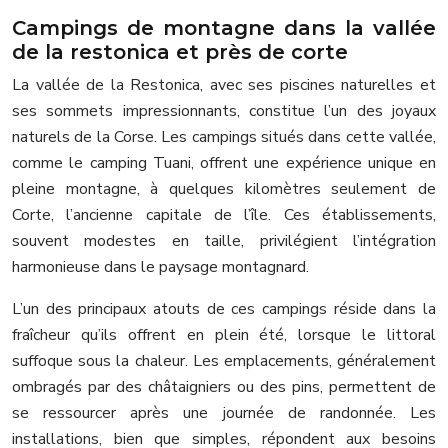
Campings de montagne dans la vallée
de la restonica et près de corte
La vallée de la Restonica, avec ses piscines naturelles et
ses sommets impressionnants, constitue l’un des joyaux
naturels de la Corse. Les campings situés dans cette vallée,
comme le camping Tuani, offrent une expérience unique en
pleine montagne, à quelques kilomètres seulement de
Corte, l’ancienne capitale de l’île. Ces établissements,
souvent modestes en taille, privilégient l’intégration
harmonieuse dans le paysage montagnard.
L’un des principaux atouts de ces campings réside dans la
fraîcheur qu’ils offrent en plein été, lorsque le littoral
suffoque sous la chaleur. Les emplacements, généralement
ombragés par des châtaigniers ou des pins, permettent de
se ressourcer après une journée de randonnée. Les
installations, bien que simples, répondent aux besoins