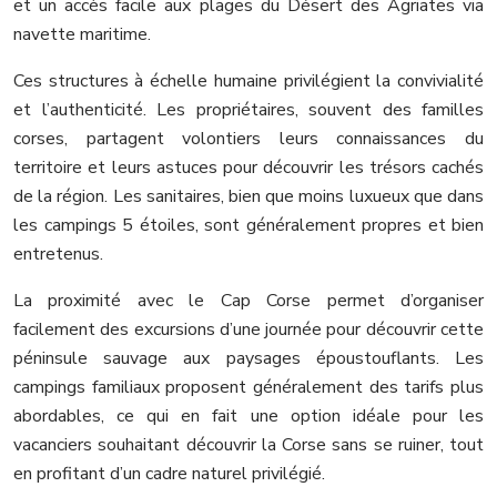
et un accès facile aux plages du Désert des Agriates via
navette maritime.
Ces structures à échelle humaine privilégient la convivialité
et l’authenticité. Les propriétaires, souvent des familles
corses, partagent volontiers leurs connaissances du
territoire et leurs astuces pour découvrir les trésors cachés
de la région. Les sanitaires, bien que moins luxueux que dans
les campings 5 étoiles, sont généralement propres et bien
entretenus.
La proximité avec le Cap Corse permet d’organiser
facilement des excursions d’une journée pour découvrir cette
péninsule sauvage aux paysages époustouflants. Les
campings familiaux proposent généralement des tarifs plus
abordables, ce qui en fait une option idéale pour les
vacanciers souhaitant découvrir la Corse sans se ruiner, tout
en profitant d’un cadre naturel privilégié.