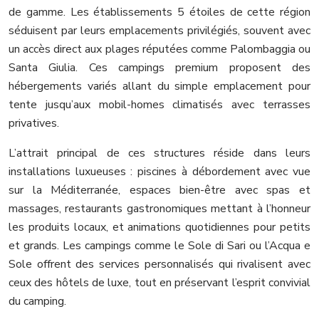
de gamme. Les établissements 5 étoiles de cette région
séduisent par leurs emplacements privilégiés, souvent avec
un accès direct aux plages réputées comme Palombaggia ou
Santa Giulia. Ces campings premium proposent des
hébergements variés allant du simple emplacement pour
tente jusqu’aux mobil-homes climatisés avec terrasses
privatives.
L’attrait principal de ces structures réside dans leurs
installations luxueuses : piscines à débordement avec vue
sur la Méditerranée, espaces bien-être avec spas et
massages, restaurants gastronomiques mettant à l’honneur
les produits locaux, et animations quotidiennes pour petits
et grands. Les campings comme le Sole di Sari ou l’Acqua e
Sole offrent des services personnalisés qui rivalisent avec
ceux des hôtels de luxe, tout en préservant l’esprit convivial
du camping.