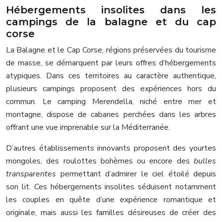
Hébergements insolites dans les
campings de la balagne et du cap
corse
La Balagne et le Cap Corse, régions préservées du tourisme
de masse, se démarquent par leurs offres d’hébergements
atypiques. Dans ces territoires au caractère authentique,
plusieurs campings proposent des expériences hors du
commun. Le camping Merendella, niché entre mer et
montagne, dispose de cabanes perchées dans les arbres
offrant une vue imprenable sur la Méditerranée.
D’autres établissements innovants proposent des yourtes
mongoles, des roulottes bohèmes ou encore des
bulles
transparentes
permettant d’admirer le ciel étoilé depuis
son lit. Ces hébergements insolites séduisent notamment
les couples en quête d’une expérience romantique et
originale, mais aussi les familles désireuses de créer des