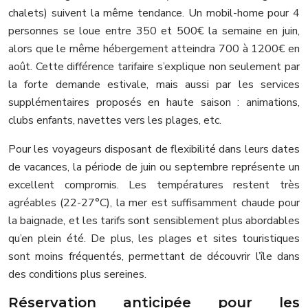
chalets) suivent la même tendance. Un mobil-home pour 4
personnes se loue entre 350 et 500€ la semaine en juin,
alors que le même hébergement atteindra 700 à 1200€ en
août. Cette différence tarifaire s’explique non seulement par
la forte demande estivale, mais aussi par les services
supplémentaires proposés en haute saison : animations,
clubs enfants, navettes vers les plages, etc.
Pour les voyageurs disposant de flexibilité dans leurs dates
de vacances, la période de juin ou septembre représente un
excellent compromis. Les températures restent très
agréables (22-27°C), la mer est suffisamment chaude pour
la baignade, et les tarifs sont sensiblement plus abordables
qu’en plein été. De plus, les plages et sites touristiques
sont moins fréquentés, permettant de découvrir l’île dans
des conditions plus sereines.
Réservation anticipée pour les