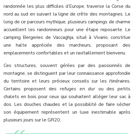
randonnée les plus difficiles d’Europe, traverse la Corse du
nord au sud en suivant la ligne de crête des montagnes. Le
long de ce parcours mythique, plusieurs campings de charme
accueillent les randonneurs pour une étape reposante. Le
camping Bergeries de Vaccaghja, situé à Vivario, constitue
une halte appréciée des marcheurs, proposant des
emplacements confortables et un ravitaillement bienvenu.
Ces structures, souvent gérées par des passionnés de
montagne, se distinguent par leur connaissance approfondie
du territoire et leurs précieux conseils sur les itinéraires.
Certains proposent des
refuges en dur
ou des petits
chalets en bois pour ceux qui souhaitent alléger leur sac à
dos. Les douches chaudes et la possibilité de faire sécher
son équipement représentent un luxe inestimable après
plusieurs jours sur le GR20.