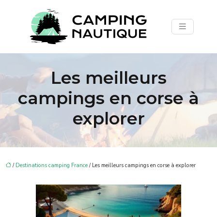
Les meilleurs
campings en corse à
explorer
/
Destinations camping France
/ Les meilleurs campings en corse à explorer