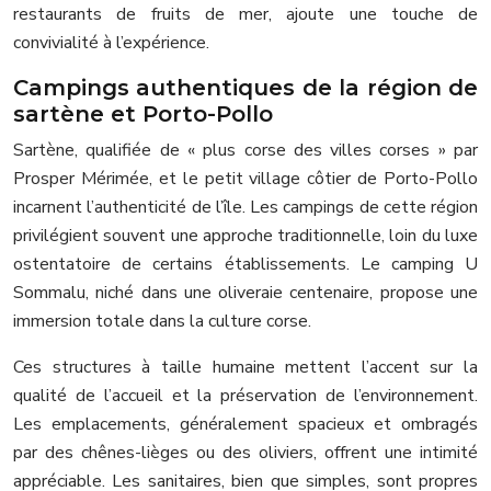
restaurants de fruits de mer, ajoute une touche de
convivialité à l’expérience.
Campings authentiques de la région de
sartène et Porto-Pollo
Sartène, qualifiée de « plus corse des villes corses » par
Prosper Mérimée, et le petit village côtier de Porto-Pollo
incarnent l’authenticité de l’île. Les campings de cette région
privilégient souvent une approche traditionnelle, loin du luxe
ostentatoire de certains établissements. Le camping U
Sommalu, niché dans une oliveraie centenaire, propose une
immersion totale dans la culture corse.
Ces structures à taille humaine mettent l’accent sur la
qualité de l’accueil et la préservation de l’environnement.
Les emplacements, généralement spacieux et ombragés
par des chênes-lièges ou des oliviers, offrent une intimité
appréciable. Les sanitaires, bien que simples, sont propres