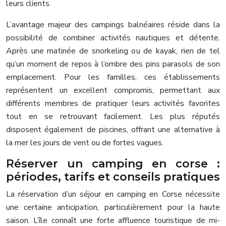
leurs clients.
L’avantage majeur des campings balnéaires réside dans la
possibilité de combiner activités nautiques et détente.
Après une matinée de snorkeling ou de kayak, rien de tel
qu’un moment de repos à l’ombre des pins parasols de son
emplacement. Pour les familles, ces établissements
représentent un excellent compromis, permettant aux
différents membres de pratiquer leurs activités favorites
tout en se retrouvant facilement. Les plus réputés
disposent également de piscines, offrant une alternative à
la mer les jours de vent ou de fortes vagues.
Réserver un camping en corse :
périodes, tarifs et conseils pratiques
La réservation d’un séjour en camping en Corse nécessite
une certaine anticipation, particulièrement pour la haute
saison. L’île connaît une forte affluence touristique de mi-