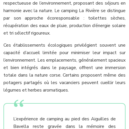
respectueuse de l’environnement, proposant des séjours en
harmonie avec la nature. Le camping La Rivière se distingue
par son approche écoresponsable : toilettes sèches,
récupération des eaux de pluie, production d’énergie solaire
et tri sélectif rigoureux.
Ces établissements écologiques privilégient souvent une
capacité d’accueil limitée pour minimiser leur impact sur
l’environnement. Les emplacements, généralement spacieux
et bien intégrés dans le paysage, offrent une immersion
totale dans la nature corse. Certains proposent même des
potagers partagés où les vacanciers peuvent cueillir leurs
légumes et herbes aromatiques.
L’expérience de camping au pied des Aiguilles de
Bavella reste gravée dans la mémoire des