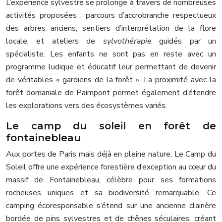
L’expérience sylvestre se prolonge à travers de nombreuses
activités proposées : parcours d’accrobranche respectueux
des arbres anciens, sentiers d’interprétation de la flore
locale, et ateliers de
sylvothérapie
guidés par un
spécialiste. Les enfants ne sont pas en reste avec un
programme ludique et éducatif leur permettant de devenir
de véritables « gardiens de la forêt ». La proximité avec la
forêt domaniale de Paimpont permet également d’étendre
les explorations vers des écosystèmes variés.
Le camp du soleil en forêt de
fontainebleau
Aux portes de Paris mais déjà en pleine nature, Le Camp du
Soleil offre une expérience forestière d’exception au cœur du
massif de Fontainebleau, célèbre pour ses formations
rocheuses uniques et sa biodiversité remarquable. Ce
camping écoresponsable s’étend sur une ancienne clairière
bordée de pins sylvestres et de chênes séculaires, créant