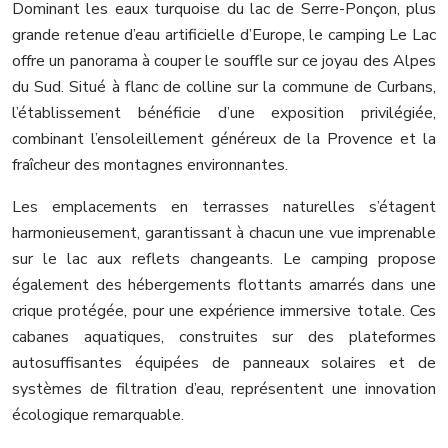
Dominant les eaux turquoise du lac de Serre-Ponçon, plus
grande retenue d’eau artificielle d’Europe, le camping Le Lac
offre un panorama à couper le souffle sur ce joyau des Alpes
du Sud. Situé à flanc de colline sur la commune de Curbans,
l’établissement bénéficie d’une exposition privilégiée,
combinant l’ensoleillement généreux de la Provence et la
fraîcheur des montagnes environnantes.
Les emplacements en terrasses naturelles s’étagent
harmonieusement, garantissant à chacun une vue imprenable
sur le lac aux reflets changeants. Le camping propose
également des hébergements flottants amarrés dans une
crique protégée, pour une expérience immersive totale. Ces
cabanes aquatiques, construites sur des plateformes
autosuffisantes équipées de panneaux solaires et de
systèmes de filtration d’eau, représentent une innovation
écologique remarquable.