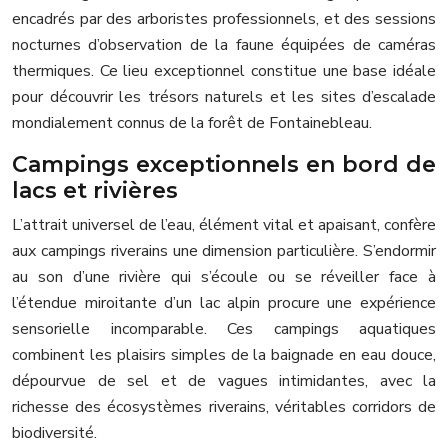
encadrés par des arboristes professionnels, et des sessions
nocturnes d’observation de la faune équipées de caméras
thermiques. Ce lieu exceptionnel constitue une base idéale
pour découvrir les trésors naturels et les sites d’escalade
mondialement connus de la forêt de Fontainebleau.
Campings exceptionnels en bord de
lacs et rivières
L’attrait universel de l’eau, élément vital et apaisant, confère
aux campings riverains une dimension particulière. S’endormir
au son d’une rivière qui s’écoule ou se réveiller face à
l’étendue miroitante d’un lac alpin procure une expérience
sensorielle incomparable. Ces campings aquatiques
combinent les plaisirs simples de la baignade en eau douce,
dépourvue de sel et de vagues intimidantes, avec la
richesse des écosystèmes riverains, véritables corridors de
biodiversité.