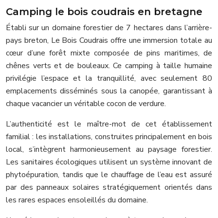
Camping le bois coudrais en bretagne
Établi sur un domaine forestier de 7 hectares dans l’arrière-
pays breton, Le Bois Coudrais offre une immersion totale au
cœur d’une forêt mixte composée de pins maritimes, de
chênes verts et de bouleaux. Ce camping à taille humaine
privilégie l’espace et la tranquillité, avec seulement 80
emplacements disséminés sous la canopée, garantissant à
chaque vacancier un véritable cocon de verdure.
L’authenticité est le maître-mot de cet établissement
familial : les installations, construites principalement en bois
local, s’intègrent harmonieusement au paysage forestier.
Les sanitaires écologiques utilisent un système innovant de
phytoépuration, tandis que le chauffage de l’eau est assuré
par des panneaux solaires stratégiquement orientés dans
les rares espaces ensoleillés du domaine.