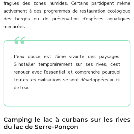
fragiles des zones humides. Certains participent même
activement à des programmes de restauration écologique
des berges ou de préservation d’espèces aquatiques
menacées.
L’eau douce est l’âme vivante des paysages.
S’installer temporairement sur ses rives, c’est
renouer avec l’essentiel et comprendre pourquoi
toutes les civilisations se sont développées au fil
de l’eau.
Camping le lac à curbans sur les rives
du lac de Serre-Ponçon