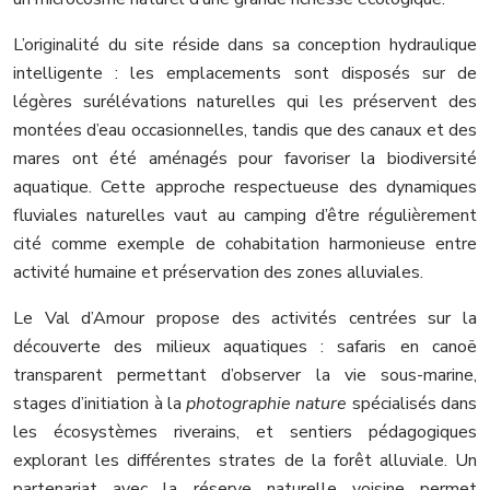
L’originalité du site réside dans sa conception hydraulique
intelligente : les emplacements sont disposés sur de
légères surélévations naturelles qui les préservent des
montées d’eau occasionnelles, tandis que des canaux et des
mares ont été aménagés pour favoriser la biodiversité
aquatique. Cette approche respectueuse des dynamiques
fluviales naturelles vaut au camping d’être régulièrement
cité comme exemple de cohabitation harmonieuse entre
activité humaine et préservation des zones alluviales.
Le Val d’Amour propose des activités centrées sur la
découverte des milieux aquatiques : safaris en canoë
transparent permettant d’observer la vie sous-marine,
stages d’initiation à la
photographie nature
spécialisés dans
les écosystèmes riverains, et sentiers pédagogiques
explorant les différentes strates de la forêt alluviale. Un
partenariat avec la réserve naturelle voisine permet