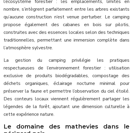
l’écosystème forestier : les emplacements, limités en
nombre, s’intègrent parfaitement entre les arbres existants
qu’aucune construction n’est venue perturber. Le camping
propose également des cabanes en bois sur pilotis,
construites avec des essences locales selon des techniques
traditionnelles, permettant une immersion complète dans
l’atmosphère sylvestre.
La gestion du camping privilégie les pratiques
respectueuses de l’environnement forestier : utilisation
exclusive de produits biodégradables, compostage des
déchets organiques, éclairage nocturne minimal pour
préserver la faune et permettre l’observation du ciel étoilé.
Des conteurs locaux viennent régulièrement partager les
légendes de la forêt, ajoutant une dimension culturelle à
cette expérience nature.
Le domaine des mathevies dans le