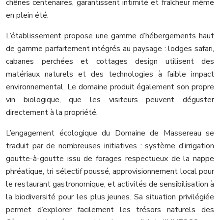
chênes centenaires, garantissent intimité et fraîcheur même
en plein été.
L’établissement propose une gamme d’hébergements haut
de gamme parfaitement intégrés au paysage : lodges safari,
cabanes perchées et cottages design utilisent des
matériaux naturels et des technologies à faible impact
environnemental. Le domaine produit également son propre
vin biologique, que les visiteurs peuvent déguster
directement à la propriété.
L’engagement écologique du Domaine de Massereau se
traduit par de nombreuses initiatives : système d’irrigation
goutte-à-goutte issu de forages respectueux de la nappe
phréatique, tri sélectif poussé, approvisionnement local pour
le restaurant gastronomique, et activités de sensibilisation à
la biodiversité pour les plus jeunes. Sa situation privilégiée
permet d’explorer facilement les trésors naturels des