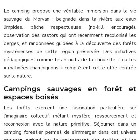
Le camping propose une véritable immersion dans la vie
sauvage du Morvan : baignade dans la rivière aux eaux
limpides, pêche respectueuse (no-kill encouragé),
observation des castors qui ont récemment recolonisé les
berges, et randonnées guidées à la découverte des forêts
mystérieuses de cette région préservée. Des initiatives
pédagogiques comme les « nuits de la chouette » ou les
« matinées champignons » complètent cette offre centrée
sur la nature.
Campings sauvages en forêt et
espaces boisés
Les forêts exercent une fascination particulière sur
l’imaginaire collectif, mêlant mystère, ressourcement et
reconnexion avec la nature primitive. Séjourner dans un
camping forestier permet de s’immerger dans cet univers