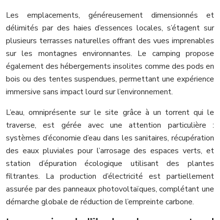
Les emplacements, généreusement dimensionnés et
délimités par des haies d’essences locales, s’étagent sur
plusieurs terrasses naturelles offrant des vues imprenables
sur les montagnes environnantes. Le camping propose
également des hébergements insolites comme des pods en
bois ou des tentes suspendues, permettant une expérience
immersive sans impact lourd sur l’environnement.
L’eau, omniprésente sur le site grâce à un torrent qui le
traverse, est gérée avec une attention particulière :
systèmes d’économie d’eau dans les sanitaires, récupération
des eaux pluviales pour l’arrosage des espaces verts, et
station d’épuration écologique utilisant des plantes
filtrantes. La production d’électricité est partiellement
assurée par des panneaux photovoltaïques, complétant une
démarche globale de réduction de l’empreinte carbone.