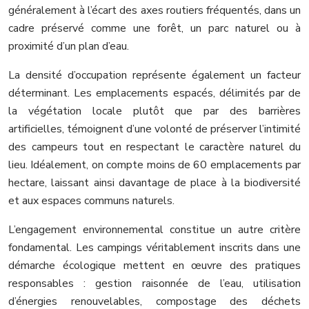
généralement à l’écart des axes routiers fréquentés, dans un
cadre préservé comme une forêt, un parc naturel ou à
proximité d’un plan d’eau.
La densité d’occupation représente également un facteur
déterminant. Les emplacements espacés, délimités par de
la végétation locale plutôt que par des barrières
artificielles, témoignent d’une volonté de préserver l’intimité
des campeurs tout en respectant le caractère naturel du
lieu. Idéalement, on compte moins de 60 emplacements par
hectare, laissant ainsi davantage de place à la biodiversité
et aux espaces communs naturels.
L’engagement environnemental constitue un autre critère
fondamental. Les campings véritablement inscrits dans une
démarche écologique mettent en œuvre des pratiques
responsables : gestion raisonnée de l’eau, utilisation
d’énergies renouvelables, compostage des déchets