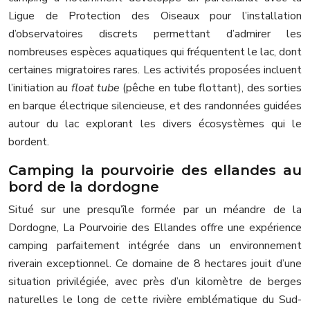
Ligue de Protection des Oiseaux pour l’installation
d’observatoires discrets permettant d’admirer les
nombreuses espèces aquatiques qui fréquentent le lac, dont
certaines migratoires rares. Les activités proposées incluent
l’initiation au
float tube
(pêche en tube flottant), des sorties
en barque électrique silencieuse, et des randonnées guidées
autour du lac explorant les divers écosystèmes qui le
bordent.
Camping la pourvoirie des ellandes au
bord de la dordogne
Situé sur une presqu’île formée par un méandre de la
Dordogne, La Pourvoirie des Ellandes offre une expérience
camping parfaitement intégrée dans un environnement
riverain exceptionnel. Ce domaine de 8 hectares jouit d’une
situation privilégiée, avec près d’un kilomètre de berges
naturelles le long de cette rivière emblématique du Sud-