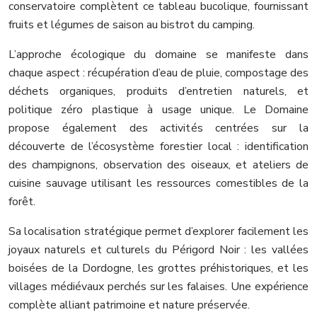
conservatoire complètent ce tableau bucolique, fournissant
fruits et légumes de saison au bistrot du camping.
L’approche écologique du domaine se manifeste dans
chaque aspect : récupération d’eau de pluie, compostage des
déchets organiques, produits d’entretien naturels, et
politique zéro plastique à usage unique. Le Domaine
propose également des activités centrées sur la
découverte de l’écosystème forestier local : identification
des champignons, observation des oiseaux, et ateliers de
cuisine sauvage utilisant les ressources comestibles de la
forêt.
Sa localisation stratégique permet d’explorer facilement les
joyaux naturels et culturels du Périgord Noir : les vallées
boisées de la Dordogne, les grottes préhistoriques, et les
villages médiévaux perchés sur les falaises. Une expérience
complète alliant patrimoine et nature préservée.