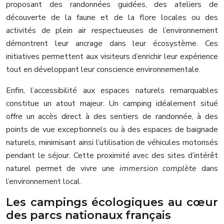
proposant des randonnées guidées, des ateliers de
découverte de la faune et de la flore locales ou des
activités de plein air respectueuses de l’environnement
démontrent leur ancrage dans leur écosystème. Ces
initiatives permettent aux visiteurs d’enrichir leur expérience
tout en développant leur conscience environnementale.
Enfin, l’accessibilité aux espaces naturels remarquables
constitue un atout majeur. Un camping idéalement situé
offre un accès direct à des sentiers de randonnée, à des
points de vue exceptionnels ou à des espaces de baignade
naturels, minimisant ainsi l’utilisation de véhicules motorisés
pendant le séjour. Cette proximité avec des sites d’intérêt
naturel permet de vivre une
immersion complète
dans
l’environnement local.
Les campings écologiques au cœur
des parcs nationaux français