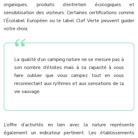
organiques, produits d’entretien écologiques et
sensibilisation des visiteurs. Certaines certifications comme
l’Écolabel Européen ou le label Clef Verte peuvent guider
votre choix.
La qualité d’un camping nature ne se mesure pas à
son nombre d’étoiles mais à sa capacité à vous
faire oublier que vous campez tout en vous
reconnectant aux rythmes et aux sensations de la
vie sauvage.
L’offre d’activités en lien avec la nature représente
également un indicateur pertinent. Les établissements