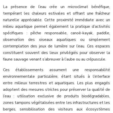
La présence de l’eau crée un microclimat bénéfique,
tempérant les chaleurs estivales et offrant une fraîcheur
naturelle appréciable. Cette proximité immédiate avec un
milieu aquatique permet également la pratique d’activités
spécifiques : pêche responsable, canoë-kayak, paddle,
observation des oiseaux aquatiques ou simplement
contemplation des jeux de lumière sur l’eau. Ces espaces
constituent souvent des lieux privilégiés pour observer la
faune sauvage venant s’abreuver à l’aube ou au crépuscule.
Ces établissements assument une responsabilité
environnementale particulière, étant situés à l’interface
entre milieux terrestres et aquatiques. Les plus engagés
adoptent des mesures strictes pour préserver la qualité de
l’eau : utilisation exclusive de produits biodégradables,
zones tampons végétalisées entre les infrastructures et les
berges, sensibilisation des visiteurs aux écosystèmes