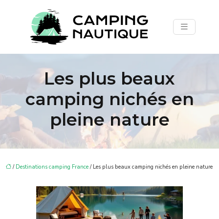
Les plus beaux
camping nichés en
pleine nature
/
Destinations camping France
/ Les plus beaux camping nichés en pleine nature