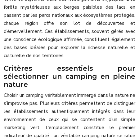
forêts mystérieuses aux berges paisibles des lacs, en
passant par les parcs nationaux aux écosystèmes protégés,
chaque région offre son lot de découvertes et
d’émerveillement. Ces établissements, souvent gérés avec
une conscience écologique affirmée, constituent également
des bases idéales pour explorer la richesse naturelle et
culturelle de nos territoires.
Critères essentiels pour
sélectionner un camping en pleine
nature
Choisir un camping véritablement immergé dans la nature ne
s’improvise pas. Plusieurs critères permettent de distinguer
les établissements authentiquement intégrés dans leur
environnement de ceux qui se contentent d’un simple
marketing vert. L’emplacement constitue le premier
indicateur de qualité : un véritable camping nature se situe