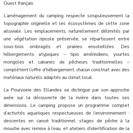
Ouest français.
L’aménagement du camping respecte scrupuleusement la
topographie originelle et les écosystèmes de cette zone
alluviale. Les emplacements, naturellement délimités par
une végétation ripicole préservée, se répartissent entre
sous-bois ombragés et prairies ensoleillées. Des
hébergements atypiques – tipis amérindiens, yourtes
mongoles et cabanes de pêcheurs traditionnelles –
complètent l’offre d’hébergement, chacun construit avec des
matériaux naturels adaptés au climat local.
La Pourvoirie des Ellandes se distingue par son approche
axée sur la découverte de la rivière dans toutes ses
dimensions. Le camping propose un programme complet
d’activités aquatiques respectueuses de l’environnement :
descentes en canoë traditionnel, stages de pêche à la
mouche avec remise à l’eau, et ateliers d’identification de la