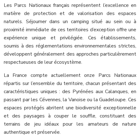
Les Parcs Nationaux français représentent l’excellence en
matière de protection et de valorisation des espaces
naturels. Séjourner dans un camping situé au sein ou à
proximité immédiate de ces territoires d’exception offre une
expérience unique et privilégiée. Ces établissements,
soumis à des réglementations environnementales strictes,
développent généralement des approches particulièrement
respectueuses de leur écosystème.
La France compte actuellement onze Parcs Nationaux
répartis sur l’ensemble du territoire, chacun présentant des
caractéristiques uniques : des Pyrénées aux Calanques, en
passant par les Cévennes, la Vanoise ou la Guadeloupe. Ces
espaces protégés abritent une biodiversité exceptionnelle
et des paysages à couper le souffle, constituant des
terrains de jeu idéaux pour les amateurs de nature
authentique et préservée.