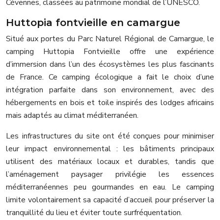
Cévennes, classées au patrimoine mondial de l’UNESCO.
Huttopia fontvieille en camargue
Situé aux portes du Parc Naturel Régional de Camargue, le
camping Huttopia Fontvieille offre une expérience
d’immersion dans l’un des écosystèmes les plus fascinants
de France. Ce camping écologique a fait le choix d’une
intégration parfaite dans son environnement, avec des
hébergements en bois et toile inspirés des lodges africains
mais adaptés au climat méditerranéen.
Les infrastructures du site ont été conçues pour minimiser
leur impact environnemental : les bâtiments principaux
utilisent des matériaux locaux et durables, tandis que
l’aménagement paysager privilégie les essences
méditerranéennes peu gourmandes en eau. Le camping
limite volontairement sa capacité d’accueil pour préserver la
tranquillité du lieu et éviter toute surfréquentation.