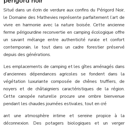
périgord noir
Situé dans un écrin de verdure aux confins du Périgord Noir,
le Domaine des Mathevies représente parfaitement l’art de
vivre en harmonie avec la nature boisée. Cette ancienne
ferme périgourdine reconvertie en camping écologique offre
un savant mélange entre authenticité rurale et confort
contemporain, le tout dans un cadre forestier préservé
depuis des générations.
Les emplacements de camping et les gîtes aménagés dans
d’anciennes dépendances agricoles se fondent dans la
végétation luxuriante composée de chênes truffiers, de
noyers et de châtaigniers caractéristiques de la région.
Cette canopée naturelle procure une ombre bienvenue
pendant les chaudes journées estivales, tout en cré
ant une atmosphère intime et sereine propice à la
déconnexion. Des potagers biologiques et un verger