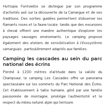
Huttopia Fontvieille se distingue par son programme
d’activités axé sur la découverte de la Camargue et de ses
traditions. Des sorties guidées permettent d’observer les
flamants roses et la faune locale, tandis que des excursions
à cheval offrent une manière authentique d’explorer les
paysages sauvages environnants. Le camping propose
également des ateliers de
sensibilisation à l’écosystème
camarguais
, particulièrement adaptés aux familles.
Camping les cascades au sein du parc
national des écrins
Perché à 1200 mètres d’altitude dans la vallée du
Champsaur, le camping Les Cascades offre un panorama
spectaculaire sur les sommets du Parc National des Écrins.
Cet établissement à taille humaine, géré par une famille
passionnée de montagne, privilégie l’authenticité et le
respect du milieu naturel alpin qui l’entoure.