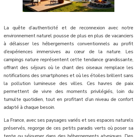
La quête d’authenticité et de reconnexion avec notre
environnement naturel pousse de plus en plus de vacanciers
à délaisser les hébergements conventionnels au profit
d’expériences immersives au cœur de la nature. Les
campings nature représentent cette tendance grandissante,
offrant des séjours où le chant des oiseaux remplace les
notifications des smartphones et où les étoiles brillent sans
la pollution lumineuse des villes. Ces havres de paix
permettent de vivre des moments privilégiés, loin du
tumulte quotidien, tout en profitant d’un niveau de confort
adapté à chaque besoin.
La France, avec ses paysages variés et ses espaces naturels
préservés, regorge de ces petits paradis verts où poser sa
tente ou séjourner dans des hébergements atypiques. Des