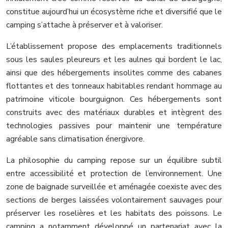
constitue aujourd’hui un écosystème riche et diversifié que le
camping s’attache à préserver et à valoriser.
L’établissement propose des emplacements traditionnels
sous les saules pleureurs et les aulnes qui bordent le lac,
ainsi que des hébergements insolites comme des cabanes
flottantes et des tonneaux habitables rendant hommage au
patrimoine viticole bourguignon. Ces hébergements sont
construits avec des matériaux durables et intègrent des
technologies passives pour maintenir une température
agréable sans climatisation énergivore.
La philosophie du camping repose sur un équilibre subtil
entre accessibilité et protection de l’environnement. Une
zone de baignade surveillée et aménagée coexiste avec des
sections de berges laissées volontairement sauvages pour
préserver les roselières et les habitats des poissons. Le
camping a notamment développé un partenariat avec la