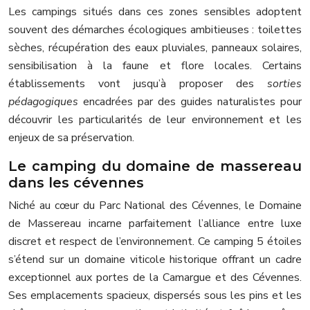
Les campings situés dans ces zones sensibles adoptent
souvent des démarches écologiques ambitieuses : toilettes
sèches, récupération des eaux pluviales, panneaux solaires,
sensibilisation à la faune et flore locales. Certains
établissements vont jusqu’à proposer des
sorties
pédagogiques
encadrées par des guides naturalistes pour
découvrir les particularités de leur environnement et les
enjeux de sa préservation.
Le camping du domaine de massereau
dans les cévennes
Niché au cœur du Parc National des Cévennes, le Domaine
de Massereau incarne parfaitement l’alliance entre luxe
discret et respect de l’environnement. Ce camping 5 étoiles
s’étend sur un domaine viticole historique offrant un cadre
exceptionnel aux portes de la Camargue et des Cévennes.
Ses emplacements spacieux, dispersés sous les pins et les