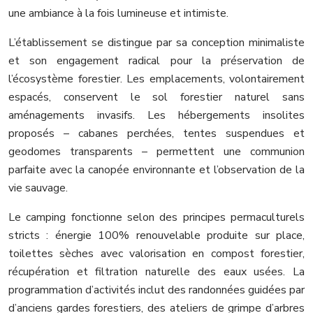
une ambiance à la fois lumineuse et intimiste.
L’établissement se distingue par sa conception minimaliste
et son engagement radical pour la préservation de
l’écosystème forestier. Les emplacements, volontairement
espacés, conservent le sol forestier naturel sans
aménagements invasifs. Les hébergements insolites
proposés – cabanes perchées, tentes suspendues et
geodomes transparents – permettent une communion
parfaite avec la canopée environnante et l’observation de la
vie sauvage.
Le camping fonctionne selon des principes permaculturels
stricts : énergie 100% renouvelable produite sur place,
toilettes sèches avec valorisation en compost forestier,
récupération et filtration naturelle des eaux usées. La
programmation d’activités inclut des randonnées guidées par
d’anciens gardes forestiers, des ateliers de grimpe d’arbres