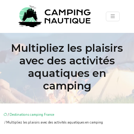
Multipliez les plaisirs
avec des activités
aquatiques en
camping
/
Destinations camping France
/ Multipliez les plaisirs avec des activités aquatiques en camping