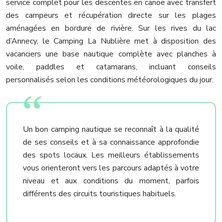
service complet pour les descentes en canoë avec transfert
des campeurs et récupération directe sur les plages
aménagées en bordure de rivière. Sur les rives du lac
d’Annecy, le Camping La Nublière met à disposition des
vacanciers une base nautique complète avec planches à
voile, paddles et catamarans, incluant conseils
personnalisés selon les conditions météorologiques du jour.
Un bon camping nautique se reconnaît à la qualité
de ses conseils et à sa connaissance approfondie
des spots locaux. Les meilleurs établissements
vous orienteront vers les parcours adaptés à votre
niveau et aux conditions du moment, parfois
différents des circuits touristiques habituels.