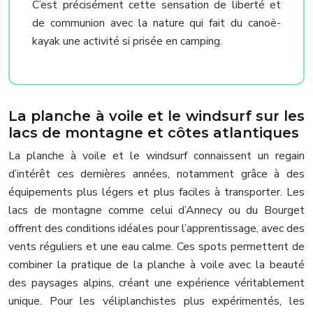
C’est précisément cette sensation de liberté et
de communion avec la nature qui fait du canoë-
kayak une activité si prisée en camping.
La planche à voile et le windsurf sur les
lacs de montagne et côtes atlantiques
La planche à voile et le windsurf connaissent un regain
d’intérêt ces dernières années, notamment grâce à des
équipements plus légers et plus faciles à transporter. Les
lacs de montagne comme celui d’Annecy ou du Bourget
offrent des conditions idéales pour l’apprentissage, avec des
vents réguliers et une eau calme. Ces spots permettent de
combiner la pratique de la planche à voile avec la beauté
des paysages alpins, créant une expérience véritablement
unique. Pour les véliplanchistes plus expérimentés, les