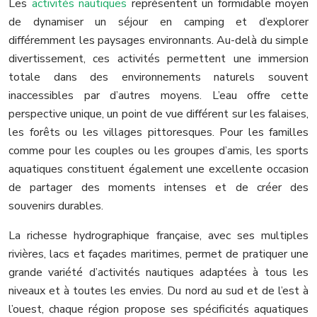
Les
activités nautiques
représentent un formidable moyen
de dynamiser un séjour en camping et d’explorer
différemment les paysages environnants. Au-delà du simple
divertissement, ces activités permettent une immersion
totale dans des environnements naturels souvent
inaccessibles par d’autres moyens. L’eau offre cette
perspective unique, un point de vue différent sur les falaises,
les forêts ou les villages pittoresques. Pour les familles
comme pour les couples ou les groupes d’amis, les sports
aquatiques constituent également une excellente occasion
de partager des moments intenses et de créer des
souvenirs durables.
La richesse hydrographique française, avec ses multiples
rivières, lacs et façades maritimes, permet de pratiquer une
grande variété d’activités nautiques adaptées à tous les
niveaux et à toutes les envies. Du nord au sud et de l’est à
l’ouest, chaque région propose ses spécificités aquatiques