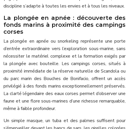
discipline s’adapte à toutes les envies et à tous les niveaux.
La plongée en apnée : découverte des
fonds marins à proximité des campings
corses
La plongée en apnée ou snorkeling représente une porte
d’entrée extraordinaire vers l’exploration sous-marine, sans
nécessiter le matériel complexe et la formation exigés par
la plongée avec bouteille. Les campings corses, situés à
proximité immédiate de la réserve naturelle de Scandola ou
du parc marin des Bouches de Bonifacio, offrent un accès
privilégié à des fonds marins exceptionnellement préservés.
La clarté légendaire des eaux corses permet d’observer une
faune et une flore sous-marines d’une richesse remarquable,
même à faible profondeur.
Un simple masque, un tuba et des palmes suffisent pour
s’émerveiller devant les bancs de sars, les girelles colorées