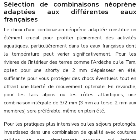
Sélection de combinaisons néoprène
adaptées aux différentes eaux
françaises
Le choix d’une combinaison néoprène adaptée constitue un
élément crucial pour profiter pleinement des activités
aquatiques, particulièrement dans les eaux françaises dont
la température peut varier significativement. Pour les
rivières de l’intérieur des terres comme l’Ardèche ou le Tarn,
optez pour une shorty de 2 mm d’épaisseur en été,
suffisante pour vous protéger des chocs éventuels tout en
offrant une liberté de mouvement optimale. En revanche,
pour les lacs alpins ou les côtes atlantiques, une
combinaison intégrale de 3/2 mm (3 mm au torse, 2 mm aux
membres) sera préférable, même en plein été.
Pour les pratiques plus intensives ou les séjours prolongés,
investissez dans une combinaison de qualité avec coutures