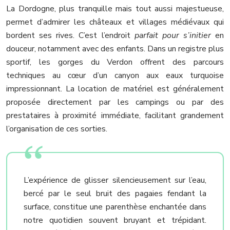
La Dordogne, plus tranquille mais tout aussi majestueuse,
permet d’admirer les châteaux et villages médiévaux qui
bordent ses rives. C’est l’endroit
parfait pour s’initier
en
douceur, notamment avec des enfants. Dans un registre plus
sportif, les gorges du Verdon offrent des parcours
techniques au cœur d’un canyon aux eaux turquoise
impressionnant. La location de matériel est généralement
proposée directement par les campings ou par des
prestataires à proximité immédiate, facilitant grandement
l’organisation de ces sorties.
L’expérience de glisser silencieusement sur l’eau,
bercé par le seul bruit des pagaies fendant la
surface, constitue une parenthèse enchantée dans
notre quotidien souvent bruyant et trépidant.