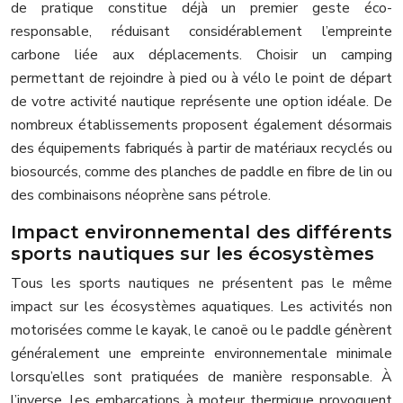
de pratique constitue déjà un premier geste éco-
responsable, réduisant considérablement l’empreinte
carbone liée aux déplacements. Choisir un camping
permettant de rejoindre à pied ou à vélo le point de départ
de votre activité nautique représente une option idéale. De
nombreux établissements proposent également désormais
des équipements fabriqués à partir de matériaux recyclés ou
biosourcés, comme des planches de paddle en fibre de lin ou
des combinaisons néoprène sans pétrole.
Impact environnemental des différents
sports nautiques sur les écosystèmes
Tous les sports nautiques ne présentent pas le même
impact sur les écosystèmes aquatiques. Les activités non
motorisées comme le kayak, le canoë ou le paddle génèrent
généralement une empreinte environnementale minimale
lorsqu’elles sont pratiquées de manière responsable. À
l’inverse, les embarcations à moteur thermique provoquent