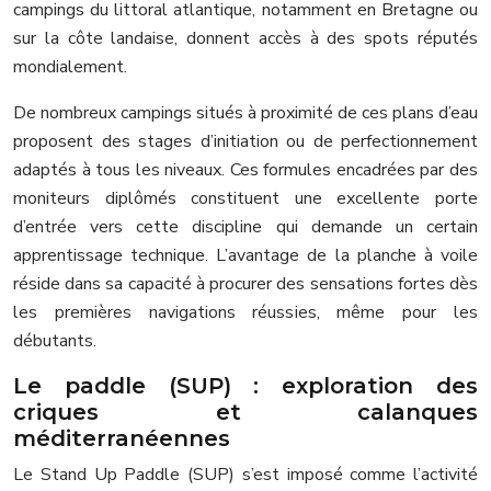
campings du littoral atlantique, notamment en Bretagne ou
sur la côte landaise, donnent accès à des spots réputés
mondialement.
De nombreux campings situés à proximité de ces plans d’eau
proposent des stages d’initiation ou de perfectionnement
adaptés à tous les niveaux. Ces formules encadrées par des
moniteurs diplômés constituent une excellente porte
d’entrée vers cette discipline qui demande un certain
apprentissage technique. L’avantage de la planche à voile
réside dans sa capacité à procurer des sensations fortes dès
les premières navigations réussies, même pour les
débutants.
Le paddle (SUP) : exploration des
criques et calanques
méditerranéennes
Le Stand Up Paddle (SUP) s’est imposé comme l’activité