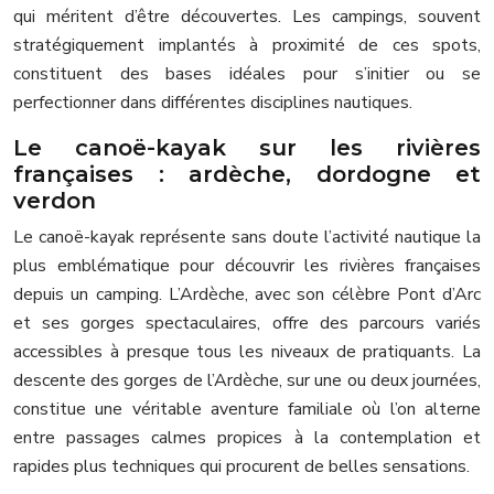
qui méritent d’être découvertes. Les campings, souvent
stratégiquement implantés à proximité de ces spots,
constituent des bases idéales pour s’initier ou se
perfectionner dans différentes disciplines nautiques.
Le canoë-kayak sur les rivières
françaises : ardèche, dordogne et
verdon
Le canoë-kayak représente sans doute l’activité nautique la
plus emblématique pour découvrir les rivières françaises
depuis un camping. L’Ardèche, avec son célèbre Pont d’Arc
et ses gorges spectaculaires, offre des parcours variés
accessibles à presque tous les niveaux de pratiquants. La
descente des gorges de l’Ardèche, sur une ou deux journées,
constitue une véritable aventure familiale où l’on alterne
entre passages calmes propices à la contemplation et
rapides plus techniques qui procurent de belles sensations.