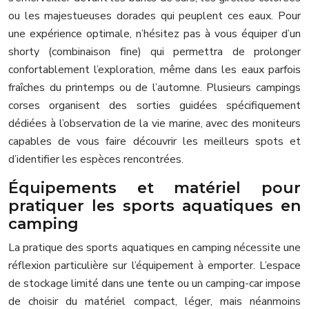
ou les majestueuses dorades qui peuplent ces eaux. Pour
une expérience optimale, n’hésitez pas à vous équiper d’un
shorty (combinaison fine) qui permettra de prolonger
confortablement l’exploration, même dans les eaux parfois
fraîches du printemps ou de l’automne. Plusieurs campings
corses organisent des sorties guidées spécifiquement
dédiées à l’observation de la vie marine, avec des moniteurs
capables de vous faire découvrir les meilleurs spots et
d’identifier les espèces rencontrées.
Équipements et matériel pour
pratiquer les sports aquatiques en
camping
La pratique des sports aquatiques en camping nécessite une
réflexion particulière sur l’équipement à emporter. L’espace
de stockage limité dans une tente ou un camping-car impose
de choisir du matériel compact, léger, mais néanmoins