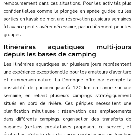
remboursement dans ces situations. Pour les activités plus
confidentielles comme la plongée en apnée guidée ou les
sorties en kayak de mer, une réservation plusieurs semaines
à l’avance peut s’avérer nécessaire, particulièrement pour les
groupes.
Itinéraires aquatiques multi-jours
depuis les bases de camping
Les itinéraires aquatiques sur plusieurs jours représentent
une expérience exceptionnelle pour les amateurs d’aventure
et d’immersion nature. La Dordogne offre par exemple la
possibilité de parcourir jusqu’à 120 km en canoë sur une
semaine, en reliant plusieurs campings stratégiquement
situés en bord de rivière. Ces périples nécessitent une
planification minutieuse : réservation des emplacements
dans différents campings, organisation des transferts de
bagages (certains prestataires proposent ce service), et
évaluation réaliste des distances quotidiennes en fonction