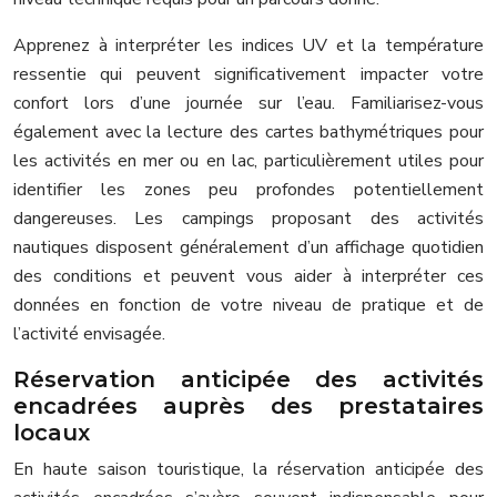
Apprenez à interpréter les indices UV et la température
ressentie qui peuvent significativement impacter votre
confort lors d’une journée sur l’eau. Familiarisez-vous
également avec la lecture des cartes bathymétriques pour
les activités en mer ou en lac, particulièrement utiles pour
identifier les zones peu profondes potentiellement
dangereuses. Les campings proposant des activités
nautiques disposent généralement d’un affichage quotidien
des conditions et peuvent vous aider à interpréter ces
données en fonction de votre niveau de pratique et de
l’activité envisagée.
Réservation anticipée des activités
encadrées auprès des prestataires
locaux
En haute saison touristique, la réservation anticipée des