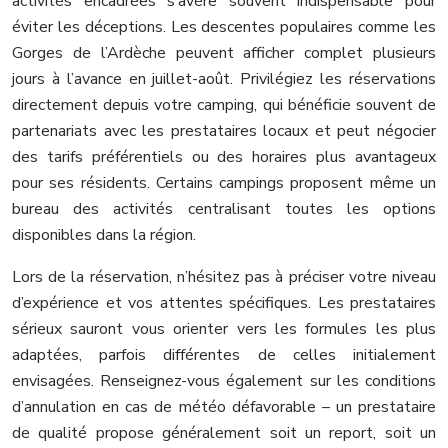
activités encadrées s’avère souvent indispensable pour
éviter les déceptions. Les descentes populaires comme les
Gorges de l’Ardèche peuvent afficher complet plusieurs
jours à l’avance en juillet-août. Privilégiez les réservations
directement depuis votre camping, qui bénéficie souvent de
partenariats avec les prestataires locaux et peut négocier
des tarifs préférentiels ou des horaires plus avantageux
pour ses résidents. Certains campings proposent même un
bureau des activités centralisant toutes les options
disponibles dans la région.
Lors de la réservation, n’hésitez pas à préciser votre niveau
d’expérience et vos attentes spécifiques. Les prestataires
sérieux sauront vous orienter vers les formules les plus
adaptées, parfois différentes de celles initialement
envisagées. Renseignez-vous également sur les conditions
d’annulation en cas de météo défavorable – un prestataire
de qualité propose généralement soit un report, soit un