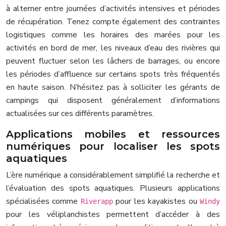
à alterner entre journées d’activités intensives et périodes
de récupération. Tenez compte également des contraintes
logistiques comme les horaires des marées pour les
activités en bord de mer, les niveaux d’eau des rivières qui
peuvent fluctuer selon les lâchers de barrages, ou encore
les périodes d’affluence sur certains spots très fréquentés
en haute saison. N’hésitez pas à solliciter les gérants de
campings qui disposent généralement d’informations
actualisées sur ces différents paramètres.
Applications mobiles et ressources
numériques pour localiser les spots
aquatiques
L’ère numérique a considérablement simplifié la recherche et
l’évaluation des spots aquatiques. Plusieurs applications
spécialisées comme
pour les kayakistes ou
Riverapp
Windy
pour les véliplanchistes permettent d’accéder à des