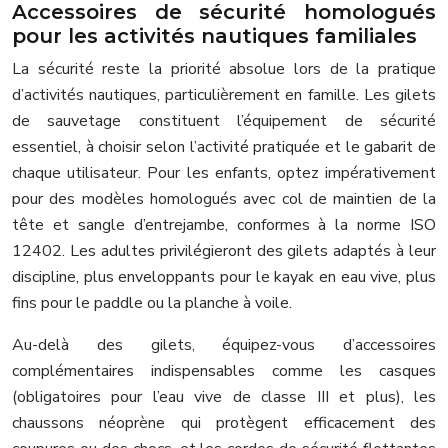
Accessoires de sécurité homologués
pour les activités nautiques familiales
La sécurité reste la priorité absolue lors de la pratique
d’activités nautiques, particulièrement en famille. Les gilets
de sauvetage constituent l’équipement de sécurité
essentiel, à choisir selon l’activité pratiquée et le gabarit de
chaque utilisateur. Pour les enfants, optez impérativement
pour des modèles homologués avec col de maintien de la
tête et sangle d’entrejambe, conformes à la norme ISO
12402. Les adultes privilégieront des gilets adaptés à leur
discipline, plus enveloppants pour le kayak en eau vive, plus
fins pour le paddle ou la planche à voile.
Au-delà des gilets, équipez-vous d’accessoires
complémentaires indispensables comme les casques
(obligatoires pour l’eau vive de classe III et plus), les
chaussons néoprène qui protègent efficacement des