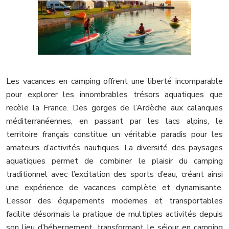
Les vacances en camping offrent une liberté incomparable
pour explorer les innombrables trésors aquatiques que
recèle la France. Des gorges de l’Ardèche aux calanques
méditerranéennes, en passant par les lacs alpins, le
territoire français constitue un véritable paradis pour les
amateurs d’activités nautiques. La diversité des paysages
aquatiques permet de combiner le plaisir du camping
traditionnel avec l’excitation des sports d’eau, créant ainsi
une expérience de vacances complète et dynamisante.
L’essor des équipements modernes et transportables
facilite désormais la pratique de multiples activités depuis
son lieu d’hébergement, transformant le séjour en camping