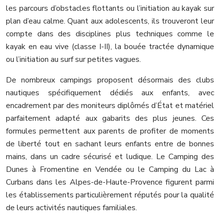
les parcours d’obstacles flottants ou l’initiation au kayak sur
plan d’eau calme. Quant aux adolescents, ils trouveront leur
compte dans des disciplines plus techniques comme le
kayak en eau vive (classe I-II), la bouée tractée dynamique
ou l’initiation au surf sur petites vagues.
De nombreux campings proposent désormais des clubs
nautiques spécifiquement dédiés aux enfants, avec
encadrement par des moniteurs diplômés d’État et matériel
parfaitement adapté aux gabarits des plus jeunes. Ces
formules permettent aux parents de profiter de moments
de liberté tout en sachant leurs enfants entre de bonnes
mains, dans un cadre sécurisé et ludique. Le Camping des
Dunes à Fromentine en Vendée ou le Camping du Lac à
Curbans dans les Alpes-de-Haute-Provence figurent parmi
les établissements particulièrement réputés pour la qualité
de leurs activités nautiques familiales.