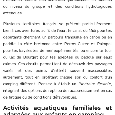
du niveau du groupe et des conditions hydrologiques
attendues.
Plusieurs territoires français se prêtent particulièrement
bien à ces aventures au fil de l’eau : le canal du Midi pour les
débutants cherchant un parcours tranquille en canoë ou en
paddle, la côte bretonne entre Perros-Guirec et Paimpol
pour les kayakistes de mer expérimentés, ou encore le tour
du lac du Bourget pour les adeptes du paddle sur eaux
calmes. Ces circuits permettent de découvrir des paysages
variés et des points d’intérêt souvent inaccessibles
autrement, tout en profitant chaque soir du confort d’un
camping différent. Pensez à établir un
itinéraire flexible
,
intégrant des options de repli ou de raccourcissement en cas
de fatigue ou de conditions défavorables.
Activités aquatiques familiales et
adaptées aux enfants en camping