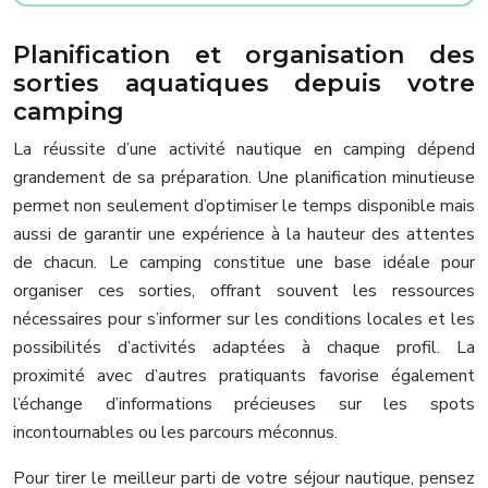
Planification et organisation des
sorties aquatiques depuis votre
camping
La réussite d’une activité nautique en camping dépend
grandement de sa préparation. Une planification minutieuse
permet non seulement d’optimiser le temps disponible mais
aussi de garantir une expérience à la hauteur des attentes
de chacun. Le camping constitue une base idéale pour
organiser ces sorties, offrant souvent les ressources
nécessaires pour s’informer sur les conditions locales et les
possibilités d’activités adaptées à chaque profil. La
proximité avec d’autres pratiquants favorise également
l’échange d’informations précieuses sur les spots
incontournables ou les parcours méconnus.
Pour tirer le meilleur parti de votre séjour nautique, pensez