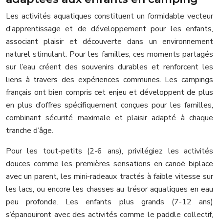
Les activités aquatiques constituent un formidable vecteur
d’apprentissage et de développement pour les enfants,
associant plaisir et découverte dans un environnement
naturel stimulant. Pour les familles, ces moments partagés
sur l’eau créent des souvenirs durables et renforcent les
liens à travers des expériences communes. Les campings
français ont bien compris cet enjeu et développent de plus
en plus d’offres spécifiquement conçues pour les familles,
combinant sécurité maximale et plaisir adapté à chaque
tranche d’âge.
Pour les tout-petits (2-6 ans), privilégiez les activités
douces comme les premières sensations en canoë biplace
avec un parent, les mini-radeaux tractés à faible vitesse sur
les lacs, ou encore les chasses au trésor aquatiques en eau
peu profonde. Les enfants plus grands (7-12 ans)
s’épanouiront avec des activités comme le paddle collectif,