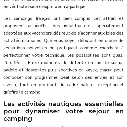
en véritable base d’exploration aquatique.
Les campings français ont bien compris cet attrait et
proposent aujourd’hui des infrastructures spécialement
adaptées aux vacanciers désireux de s’adonner aux joies des
activités nautiques. Que vous soyez débutant en quête de
sensations nouvelles ou pratiquant confirmé cherchant à
perfectionner votre technique, les possibilités sont
quasi
illimitées
. Entre moments de détente en famille sur un
paddle et descentes plus sportives en kayak, chacun peut
composer son programme idéal selon ses envies et son
niveau, tout en profitant du cadre naturel exceptionnel
qu’offre le camping.
Les activités nautiques essentielles
pour dynamiser votre séjour en
camping