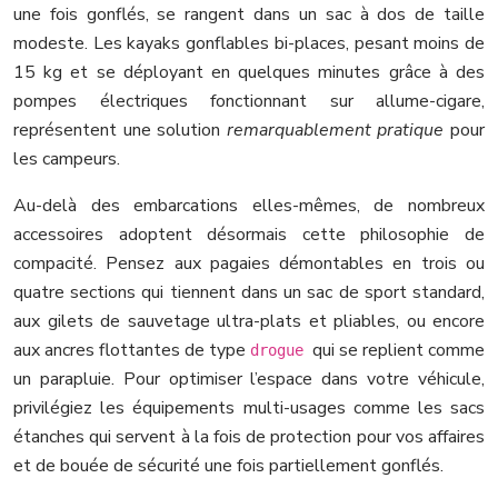
une fois gonflés, se rangent dans un sac à dos de taille
modeste. Les kayaks gonflables bi-places, pesant moins de
15 kg et se déployant en quelques minutes grâce à des
pompes électriques fonctionnant sur allume-cigare,
représentent une solution
remarquablement pratique
pour
les campeurs.
Au-delà des embarcations elles-mêmes, de nombreux
accessoires adoptent désormais cette philosophie de
compacité. Pensez aux pagaies démontables en trois ou
quatre sections qui tiennent dans un sac de sport standard,
aux gilets de sauvetage ultra-plats et pliables, ou encore
aux ancres flottantes de type
qui se replient comme
drogue
un parapluie. Pour optimiser l’espace dans votre véhicule,
privilégiez les équipements multi-usages comme les sacs
étanches qui servent à la fois de protection pour vos affaires
et de bouée de sécurité une fois partiellement gonflés.