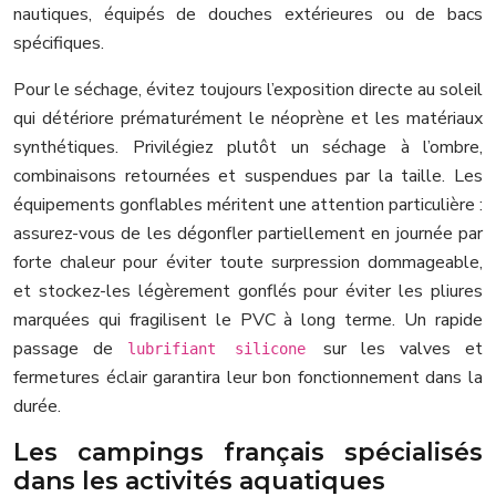
nautiques, équipés de douches extérieures ou de bacs
spécifiques.
Pour le séchage, évitez toujours l’exposition directe au soleil
qui détériore prématurément le néoprène et les matériaux
synthétiques. Privilégiez plutôt un séchage à l’ombre,
combinaisons retournées et suspendues par la taille. Les
équipements gonflables méritent une attention particulière :
assurez-vous de les dégonfler partiellement en journée par
forte chaleur pour éviter toute surpression dommageable,
et stockez-les légèrement gonflés pour éviter les pliures
marquées qui fragilisent le PVC à long terme. Un rapide
passage de
sur les valves et
lubrifiant silicone
fermetures éclair garantira leur bon fonctionnement dans la
durée.
Les campings français spécialisés
dans les activités aquatiques