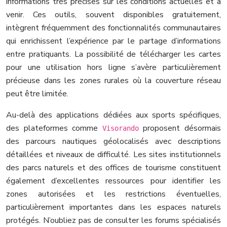
informations très précises sur les conditions actuelles et à
venir. Ces outils, souvent disponibles gratuitement,
intègrent fréquemment des fonctionnalités communautaires
qui enrichissent l’expérience par le partage d’informations
entre pratiquants. La possibilité de télécharger les cartes
pour une utilisation hors ligne s’avère particulièrement
précieuse dans les zones rurales où la couverture réseau
peut être limitée.
Au-delà des applications dédiées aux sports spécifiques,
des plateformes comme
proposent désormais
Visorando
des parcours nautiques géolocalisés avec descriptions
détaillées et niveaux de difficulté. Les sites institutionnels
des parcs naturels et des offices de tourisme constituent
également d’excellentes ressources pour identifier les
zones autorisées et les restrictions éventuelles,
particulièrement importantes dans les espaces naturels
protégés. N’oubliez pas de consulter les forums spécialisés