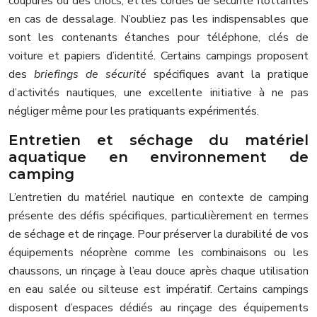
coupures ou des chocs, et les cordes de sécurité flottantes
en cas de dessalage. N’oubliez pas les indispensables que
sont les contenants étanches pour téléphone, clés de
voiture et papiers d’identité. Certains campings proposent
des
briefings de sécurité
spécifiques avant la pratique
d’activités nautiques, une excellente initiative à ne pas
négliger même pour les pratiquants expérimentés.
Entretien et séchage du matériel
aquatique en environnement de
camping
L’entretien du matériel nautique en contexte de camping
présente des défis spécifiques, particulièrement en termes
de séchage et de rinçage. Pour préserver la durabilité de vos
équipements néoprène comme les combinaisons ou les
chaussons, un rinçage à l’eau douce après chaque utilisation
en eau salée ou silteuse est impératif. Certains campings
disposent d’espaces dédiés au rinçage des équipements