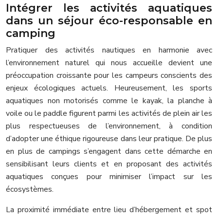
Intégrer les activités aquatiques
dans un séjour éco-responsable en
camping
Pratiquer des activités nautiques en harmonie avec
l’environnement naturel qui nous accueille devient une
préoccupation croissante pour les campeurs conscients des
enjeux écologiques actuels. Heureusement, les sports
aquatiques non motorisés comme le kayak, la planche à
voile ou le paddle figurent parmi les activités de plein air les
plus respectueuses de l’environnement, à condition
d’adopter une éthique rigoureuse dans leur pratique. De plus
en plus de campings s’engagent dans cette démarche en
sensibilisant leurs clients et en proposant des activités
aquatiques conçues pour minimiser l’impact sur les
écosystèmes.
La proximité immédiate entre lieu d’hébergement et spot