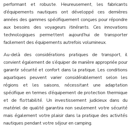
performant et robuste. Heureusement, les fabricants
d’équipements nautiques ont développé ces dernières
années des gammes spécifiquement conçues pour répondre
aux besoins des voyageurs itinérants. Ces innovations
technologiques permettent aujourd’hui de transporter
facilement des équipements autrefois volumineux.
Au-delà des considérations pratiques de transport, il
convient également de s’équiper de manière appropriée pour
garantir sécurité et confort dans la pratique. Les conditions
aquatiques peuvent varier considérablement selon les
régions et les saisons, nécessitant une adaptation
spécifique en termes d’équipement de protection thermique
et de flottabilité. Un investissement judicieux dans du
matériel de qualité garantira non seulement votre sécurité
mais également votre plaisir dans la pratique des activités
nautiques pendant votre séjour en camping.