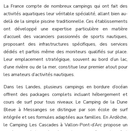
La France compte de nombreux campings qui ont fait des
activités aquatiques leur véritable spécialité, allant bien au-
delà de la simple piscine traditionnelle. Ces établissements
ont développé une expertise particulière en matière
d’accueil des vacanciers passionnés de sports nautiques,
proposant des infrastructures spécifiques, des services
dédiés et parfois même des moniteurs qualifiés sur place.
Leur emplacement stratégique, souvent au bord d’un lac,
d’une rivière ou de la mer, constitue leur premier atout pour
les amateurs d’activités nautiques.
Dans les Landes, plusieurs campings en bordure d’océan
offrent des packages complets incluant hébergement et
cours de surf pour tous niveaux. Le Camping de la Dune
Bleue à Messanges se distingue par son école de surf
intégrée et ses formules adaptées aux familles. En Ardèche,
le Camping Les Cascades à Vallon-Pont-d’Arc propose un