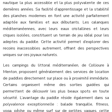
nautique la plus accessible et la plus polyvalente de ces
dernières années. Sa facilité d’apprentissage et la stabilité
des planches modernes en font une activité parfaitement
adaptée aux familles et aux débutants. Les calanques
méditerranéennes, avec leurs eaux cristallines et leurs
criques isolées, constituent un terrain de jeu idéal pour les
adeptes du paddle. Cette activité permet d’explorer des
recoins inaccessibles autrement, offrant des perspectives
uniques sur ces joyaux naturels.
Les campings du littoral méditerranéen, de Collioure à
Menton, proposent généralement des services de location
de paddles directement sur place ou à proximité immédiate.
Certains organisent même des sorties guidées qui
permettent de découvrir les plus beaux spots en toute
sécurité. L’avantage du paddle réside également dans sa
polyvalence exceptionnelle
: balade tranquille, fitness,
yoga, pêche ou même surf sur de petites vagues, cette