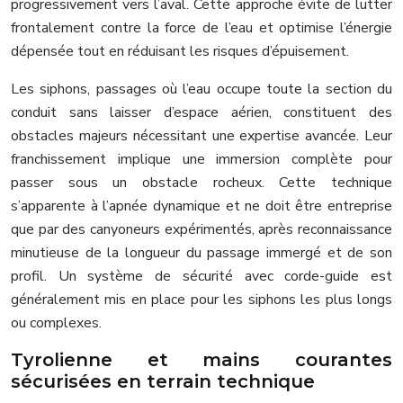
progressivement vers l’aval. Cette approche évite de lutter
frontalement contre la force de l’eau et optimise l’énergie
dépensée tout en réduisant les risques d’épuisement.
Les siphons, passages où l’eau occupe toute la section du
conduit sans laisser d’espace aérien, constituent des
obstacles majeurs nécessitant une expertise avancée. Leur
franchissement implique une immersion complète pour
passer sous un obstacle rocheux. Cette technique
s’apparente à l’apnée dynamique et ne doit être entreprise
que par des canyoneurs expérimentés, après reconnaissance
minutieuse de la longueur du passage immergé et de son
profil. Un système de sécurité avec corde-guide est
généralement mis en place pour les siphons les plus longs
ou complexes.
Tyrolienne et mains courantes
sécurisées en terrain technique