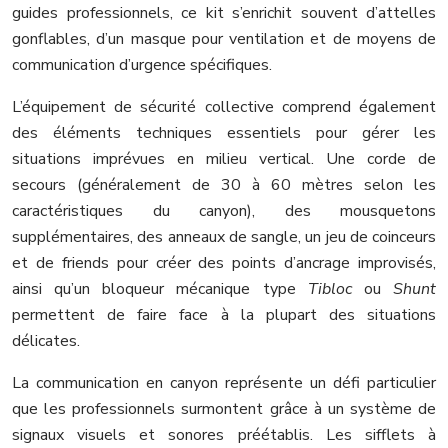
guides professionnels, ce kit s’enrichit souvent d’attelles
gonflables, d’un masque pour ventilation et de moyens de
communication d’urgence spécifiques.
L’équipement de sécurité collective comprend également
des éléments techniques essentiels pour gérer les
situations imprévues en milieu vertical. Une corde de
secours (généralement de 30 à 60 mètres selon les
caractéristiques du canyon), des mousquetons
supplémentaires, des anneaux de sangle, un jeu de coinceurs
et de friends pour créer des points d’ancrage improvisés,
ainsi qu’un bloqueur mécanique type
Tibloc
ou
Shunt
permettent de faire face à la plupart des situations
délicates.
La communication en canyon représente un défi particulier
que les professionnels surmontent grâce à un système de
signaux visuels et sonores préétablis. Les sifflets à