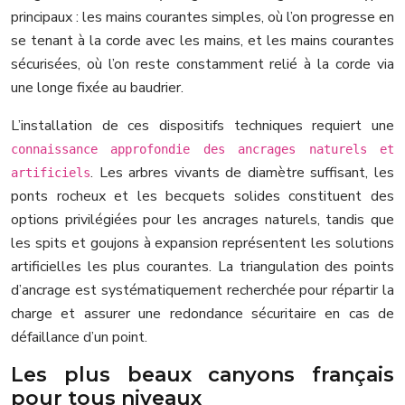
principaux : les mains courantes simples, où l’on progresse en
se tenant à la corde avec les mains, et les mains courantes
sécurisées, où l’on reste constamment relié à la corde via
une longe fixée au baudrier.
L’installation de ces dispositifs techniques requiert une
connaissance approfondie des ancrages naturels et
. Les arbres vivants de diamètre suffisant, les
artificiels
ponts rocheux et les becquets solides constituent des
options privilégiées pour les ancrages naturels, tandis que
les spits et goujons à expansion représentent les solutions
artificielles les plus courantes. La triangulation des points
d’ancrage est systématiquement recherchée pour répartir la
charge et assurer une redondance sécuritaire en cas de
défaillance d’un point.
Les plus beaux canyons français
pour tous niveaux