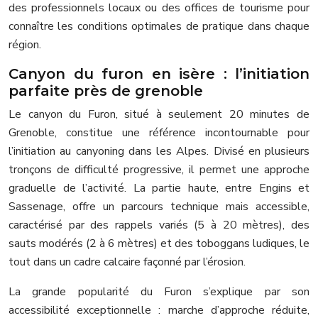
des professionnels locaux ou des offices de tourisme pour
connaître les conditions optimales de pratique dans chaque
région.
Canyon du furon en isère : l’initiation
parfaite près de grenoble
Le canyon du Furon, situé à seulement 20 minutes de
Grenoble, constitue une référence incontournable pour
l’initiation au canyoning dans les Alpes. Divisé en plusieurs
tronçons de difficulté progressive, il permet une approche
graduelle de l’activité. La partie haute, entre Engins et
Sassenage, offre un parcours technique mais accessible,
caractérisé par des rappels variés (5 à 20 mètres), des
sauts modérés (2 à 6 mètres) et des toboggans ludiques, le
tout dans un cadre calcaire façonné par l’érosion.
La grande popularité du Furon s’explique par son
accessibilité exceptionnelle : marche d’approche réduite,