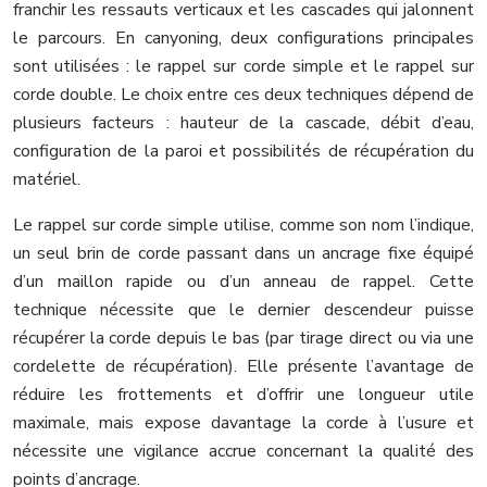
franchir les ressauts verticaux et les cascades qui jalonnent
le parcours. En canyoning, deux configurations principales
sont utilisées : le rappel sur corde simple et le rappel sur
corde double. Le choix entre ces deux techniques dépend de
plusieurs facteurs : hauteur de la cascade, débit d’eau,
configuration de la paroi et possibilités de récupération du
matériel.
Le rappel sur corde simple utilise, comme son nom l’indique,
un seul brin de corde passant dans un ancrage fixe équipé
d’un maillon rapide ou d’un anneau de rappel. Cette
technique nécessite que le dernier descendeur puisse
récupérer la corde depuis le bas (par tirage direct ou via une
cordelette de récupération). Elle présente l’avantage de
réduire les frottements et d’offrir une longueur utile
maximale, mais expose davantage la corde à l’usure et
nécessite une vigilance accrue concernant la qualité des
points d’ancrage.