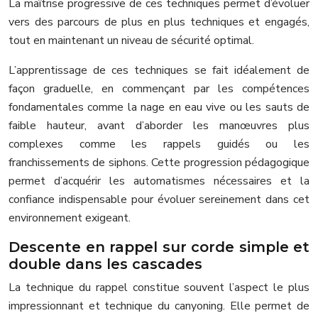
La maîtrise progressive de ces techniques permet d’évoluer
vers des parcours de plus en plus techniques et engagés,
tout en maintenant un niveau de sécurité optimal.
L’apprentissage de ces techniques se fait idéalement de
façon graduelle, en commençant par les compétences
fondamentales comme la nage en eau vive ou les sauts de
faible hauteur, avant d’aborder les manœuvres plus
complexes comme les rappels guidés ou les
franchissements de siphons. Cette progression pédagogique
permet d’acquérir les automatismes nécessaires et la
confiance indispensable pour évoluer sereinement dans cet
environnement exigeant.
Descente en rappel sur corde simple et
double dans les cascades
La technique du rappel constitue souvent l’aspect le plus
impressionnant et technique du canyoning. Elle permet de