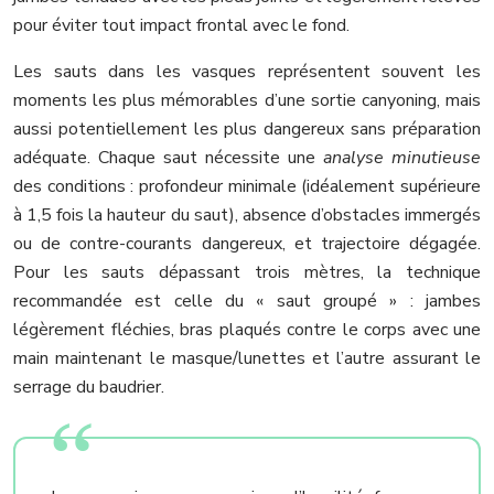
pour éviter tout impact frontal avec le fond.
Les sauts dans les vasques représentent souvent les
moments les plus mémorables d’une sortie canyoning, mais
aussi potentiellement les plus dangereux sans préparation
adéquate. Chaque saut nécessite une
analyse minutieuse
des conditions : profondeur minimale (idéalement supérieure
à 1,5 fois la hauteur du saut), absence d’obstacles immergés
ou de contre-courants dangereux, et trajectoire dégagée.
Pour les sauts dépassant trois mètres, la technique
recommandée est celle du « saut groupé » : jambes
légèrement fléchies, bras plaqués contre le corps avec une
main maintenant le masque/lunettes et l’autre assurant le
serrage du baudrier.