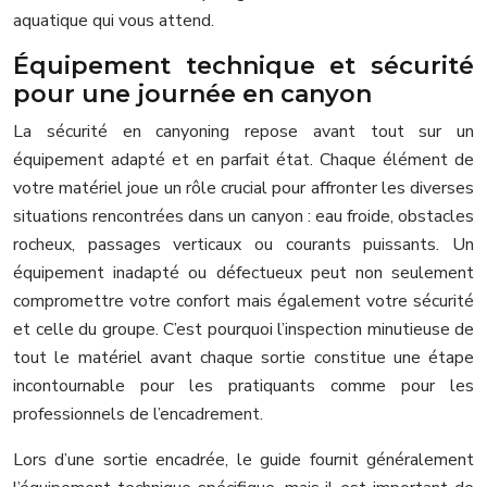
aquatique qui vous attend.
Équipement technique et sécurité
pour une journée en canyon
La sécurité en canyoning repose avant tout sur un
équipement adapté et en parfait état. Chaque élément de
votre matériel joue un rôle crucial pour affronter les diverses
situations rencontrées dans un canyon : eau froide, obstacles
rocheux, passages verticaux ou courants puissants. Un
équipement inadapté ou défectueux peut non seulement
compromettre votre confort mais également votre sécurité
et celle du groupe. C’est pourquoi l’inspection minutieuse de
tout le matériel avant chaque sortie constitue une étape
incontournable pour les pratiquants comme pour les
professionnels de l’encadrement.
Lors d’une sortie encadrée, le guide fournit généralement