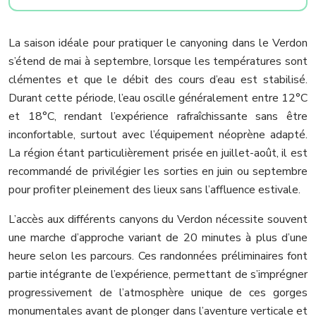
La saison idéale pour pratiquer le canyoning dans le Verdon
s’étend de mai à septembre, lorsque les températures sont
clémentes et que le débit des cours d’eau est stabilisé.
Durant cette période, l’eau oscille généralement entre 12°C
et 18°C, rendant l’expérience rafraîchissante sans être
inconfortable, surtout avec l’équipement néoprène adapté.
La région étant particulièrement prisée en juillet-août, il est
recommandé de privilégier les sorties en juin ou septembre
pour profiter pleinement des lieux sans l’affluence estivale.
L’accès aux différents canyons du Verdon nécessite souvent
une marche d’approche variant de 20 minutes à plus d’une
heure selon les parcours. Ces randonnées préliminaires font
partie intégrante de l’expérience, permettant de s’imprégner
progressivement de l’atmosphère unique de ces gorges
monumentales avant de plonger dans l’aventure verticale et