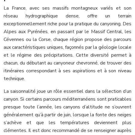
La France, avec ses massifs montagneux variés et son
réseau hydrographique dense, offre un terrain
exceptionnellement riche pour la pratique du canyoning. Des
Alpes aux Pyrénées, en passant par le Massif Central, les
Cévennes ou la Corse, chaque région propose des parcours
aux caractéristiques uniques, façonnés par la géologie locale
et le régime des précipitations. Cette diversité permet à
chacun, du débutant au canyoneur chevronné, de trouver des
itinéraires correspondant à ses aspirations et à son niveau
technique.
La saisonnalité joue un rôle essentiel dans la sélection d’un
canyon. Si certains parcours méditerranéens sont praticables
presque toute l’année, les canyons d’altitude ne s’ouvrent
généralement qu’à partir de juin, lorsque la fonte des neiges
s’achève et que les températures deviennent plus
clémentes. Il est donc recommandé de se renseigner auprès