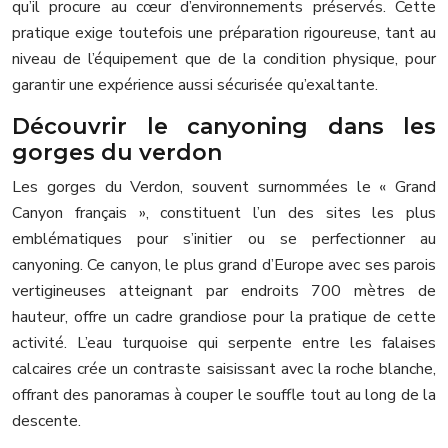
qu’il procure au cœur d’environnements préservés. Cette
pratique exige toutefois une préparation rigoureuse, tant au
niveau de l’équipement que de la condition physique, pour
garantir une expérience aussi sécurisée qu’exaltante.
Découvrir le canyoning dans les
gorges du verdon
Les gorges du Verdon, souvent surnommées le « Grand
Canyon français », constituent l’un des sites les plus
emblématiques pour s’initier ou se perfectionner au
canyoning. Ce canyon, le plus grand d’Europe avec ses parois
vertigineuses atteignant par endroits 700 mètres de
hauteur, offre un cadre grandiose pour la pratique de cette
activité. L’eau turquoise qui serpente entre les falaises
calcaires crée un contraste saisissant avec la roche blanche,
offrant des panoramas à couper le souffle tout au long de la
descente.