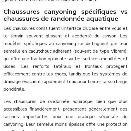
Chaussures canyoning spécifiques vs
chaussures de randonnée aquatique
Les chaussures constituent l’interface cruciale entre vous et
le terrain souvent glissant et accidenté du canyon. Les
modèles spécifiques au canyoning se distinguent par leur
semelle en caoutchouc adhérent (souvent de type Vibram),
qui offre une traction optimale sur les surfaces mouillées et
lisses. Les renforts latéraux et frontaux protègent
efficacement contre les chocs, tandis que les systèmes de
drainage évacuent rapidement l’eau pour limiter la surcharge
pondérale.
Les chaussures de randonnée aquatique, bien que plus
accessibles financièrement, présentent généralement des
lacunes importantes pour une pratique sécurisée du
canyoning. Leur semelle moins épaisse offre une protection