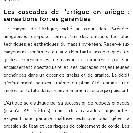
Les cascades de l’artigue en ariège :
sensations fortes garanties
Le canyon de l’Artigue, niché au cœur des Pyrénées
ariégeoises, s’impose comme l’un des parcours les plus
techniques et esthétiques du massif pyrénéen. Réservé aux
canyoneurs confirmés ou aux débutants accompagnés de
guides expérimentés, ce canyon se caractérise par son
encaissement spectaculaire et ses cascades majestueuses
enchaînées dans un décor de gneiss et de granite. Le débit
généralement soutenu, même en plein été, garantit une
immersion totale dans un environnement aquatique puissant.
L’Artigue se distingue par sa succession de rappels engagés
(jusqu’à 45 mètres) dans des cascades rugissantes,
exigeant une parfaite maîtrise technique pour gérer la
pression de l’eau et les risques de coincement de corde. Les