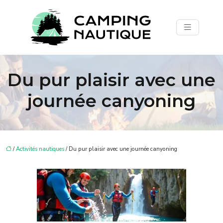
Du pur plaisir avec une
journée canyoning
/
Activités nautiques
/ Du pur plaisir avec une journée canyoning