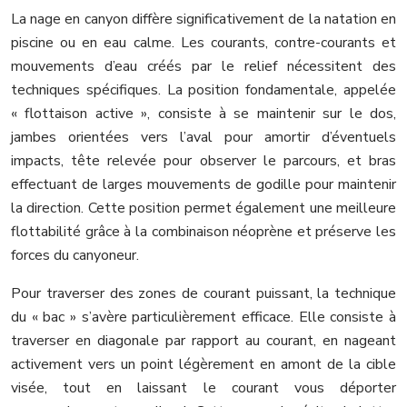
La nage en canyon diffère significativement de la natation en
piscine ou en eau calme. Les courants, contre-courants et
mouvements d’eau créés par le relief nécessitent des
techniques spécifiques. La position fondamentale, appelée
« flottaison active », consiste à se maintenir sur le dos,
jambes orientées vers l’aval pour amortir d’éventuels
impacts, tête relevée pour observer le parcours, et bras
effectuant de larges mouvements de godille pour maintenir
la direction. Cette position permet également une meilleure
flottabilité grâce à la combinaison néoprène et préserve les
forces du canyoneur.
Pour traverser des zones de courant puissant, la technique
du « bac » s’avère particulièrement efficace. Elle consiste à
traverser en diagonale par rapport au courant, en nageant
activement vers un point légèrement en amont de la cible
visée, tout en laissant le courant vous déporter