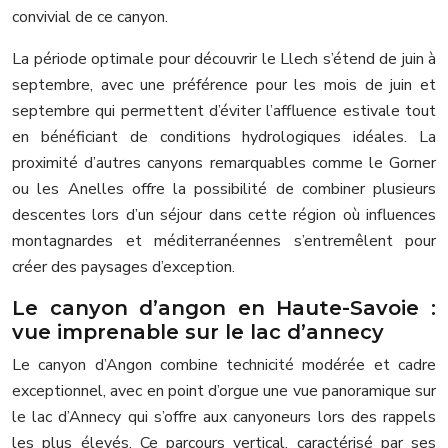
convivial de ce canyon.
La période optimale pour découvrir le Llech s’étend de juin à
septembre, avec une préférence pour les mois de juin et
septembre qui permettent d’éviter l’affluence estivale tout
en bénéficiant de conditions hydrologiques idéales. La
proximité d’autres canyons remarquables comme le Gorner
ou les Anelles offre la possibilité de combiner plusieurs
descentes lors d’un séjour dans cette région où influences
montagnardes et méditerranéennes s’entremêlent pour
créer des paysages d’exception.
Le canyon d’angon en Haute-Savoie :
vue imprenable sur le lac d’annecy
Le canyon d’Angon combine technicité modérée et cadre
exceptionnel, avec en point d’orgue une vue panoramique sur
le lac d’Annecy qui s’offre aux canyoneurs lors des rappels
les plus élevés. Ce parcours vertical, caractérisé par ses