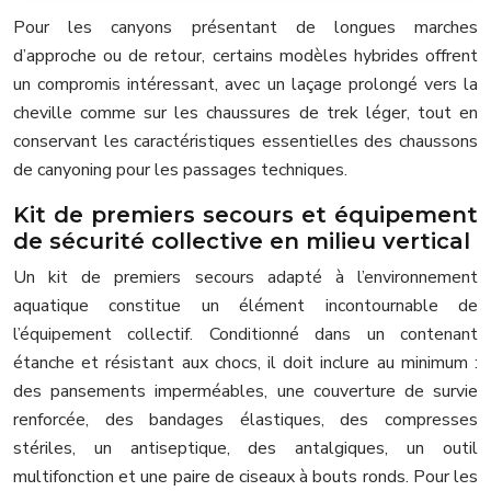
Pour les canyons présentant de longues marches
d’approche ou de retour, certains modèles hybrides offrent
un compromis intéressant, avec un laçage prolongé vers la
cheville comme sur les chaussures de trek léger, tout en
conservant les caractéristiques essentielles des chaussons
de canyoning pour les passages techniques.
Kit de premiers secours et équipement
de sécurité collective en milieu vertical
Un kit de premiers secours adapté à l’environnement
aquatique constitue un élément incontournable de
l’équipement collectif. Conditionné dans un contenant
étanche et résistant aux chocs, il doit inclure au minimum :
des pansements imperméables, une couverture de survie
renforcée, des bandages élastiques, des compresses
stériles, un antiseptique, des antalgiques, un outil
multifonction et une paire de ciseaux à bouts ronds. Pour les