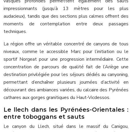
vasques profondes permettent également des sauts
impressionnants (jusqu’à 13 mètres pour les plus
audacieux), tandis que des sections plus calmes offrent des
moments de contemplation entre deux passages
techniques.
La région offre un véritable concentré de canyons de tous
niveaux, comme le accessible Marc pour l’initiation ou le
sportif Norgeat pour une progression intermédiaire. Cette
concentration de parcours de qualité fait de l’Ariège une
destination privilégiée pour les séjours dédiés au canyoning,
permettant d’enchaîner plusieurs journées d’activité en
découvrant des ambiances variées, du calcaire des Pyrénées
cathares aux gorges granitiques du Haut-Vicdessos.
Le llech dans les Pyrénées-Orientales :
entre toboggans et sauts
Le canyon du Llech, situé dans le massif du Canigou,