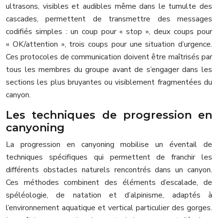
ultrasons, visibles et audibles même dans le tumulte des
cascades, permettent de transmettre des messages
codifiés simples : un coup pour « stop », deux coups pour
« OK/attention », trois coups pour une situation d’urgence.
Ces protocoles de communication doivent être maîtrisés par
tous les membres du groupe avant de s’engager dans les
sections les plus bruyantes ou visiblement fragmentées du
canyon.
Les techniques de progression en
canyoning
La progression en canyoning mobilise un éventail de
techniques spécifiques qui permettent de franchir les
différents obstacles naturels rencontrés dans un canyon.
Ces méthodes combinent des éléments d’escalade, de
spéléologie, de natation et d’alpinisme, adaptés à
l’environnement aquatique et vertical particulier des gorges.