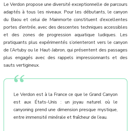
Le Verdon propose une diversité exceptionnelle de parcours
adaptés à tous les niveaux. Pour les débutants, le canyon
du Baou et celui de Mainmorte constituent d’excellentes
portes d’entrée, avec des descentes techniques accessibles
et des zones de progression aquatique ludiques. Les
pratiquants plus expérimentés s’orienteront vers le canyon
de l’Artuby ou le Haut-Jabron, qui présentent des passages
plus engagés avec des rappels impressionnants et des
sauts vertigineux.
Le Verdon est à la France ce que le Grand Canyon
est aux États-Unis : un joyau naturel où le
canyoning prend une dimension presque mystique,
entre immensité minérale et fraîcheur de l’eau.