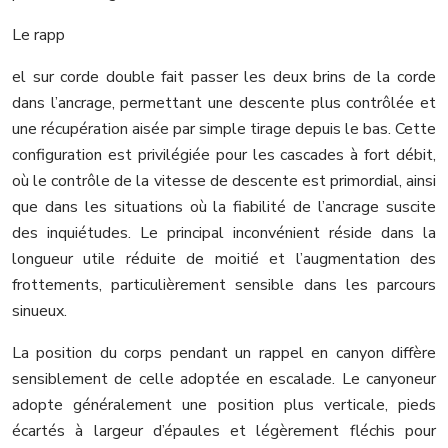
Le rapp
el sur corde double fait passer les deux brins de la corde
dans l’ancrage, permettant une descente plus contrôlée et
une récupération aisée par simple tirage depuis le bas. Cette
configuration est privilégiée pour les cascades à fort débit,
où le contrôle de la vitesse de descente est primordial, ainsi
que dans les situations où la fiabilité de l’ancrage suscite
des inquiétudes. Le principal inconvénient réside dans la
longueur utile réduite de moitié et l’augmentation des
frottements, particulièrement sensible dans les parcours
sinueux.
La position du corps pendant un rappel en canyon diffère
sensiblement de celle adoptée en escalade. Le canyoneur
adopte généralement une position plus verticale, pieds
écartés à largeur d’épaules et légèrement fléchis pour