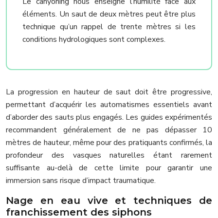
Le canyoning nous enseigne l’humilité face aux
éléments. Un saut de deux mètres peut être plus
technique qu’un rappel de trente mètres si les
conditions hydrologiques sont complexes.
La progression en hauteur de saut doit être progressive,
permettant d’acquérir les automatismes essentiels avant
d’aborder des sauts plus engagés. Les guides expérimentés
recommandent généralement de ne pas dépasser 10
mètres de hauteur, même pour des pratiquants confirmés, la
profondeur des vasques naturelles étant rarement
suffisante au-delà de cette limite pour garantir une
immersion sans risque d’impact traumatique.
Nage en eau vive et techniques de
franchissement des siphons