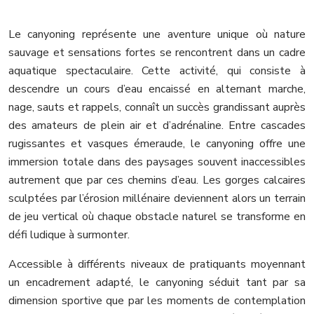
Le canyoning représente une aventure unique où nature
sauvage et sensations fortes se rencontrent dans un cadre
aquatique spectaculaire. Cette activité, qui consiste à
descendre un cours d’eau encaissé en alternant marche,
nage, sauts et rappels, connaît un succès grandissant auprès
des amateurs de plein air et d’adrénaline. Entre cascades
rugissantes et vasques émeraude, le canyoning offre une
immersion totale dans des paysages souvent inaccessibles
autrement que par ces chemins d’eau. Les gorges calcaires
sculptées par l’érosion millénaire deviennent alors un terrain
de jeu vertical où chaque obstacle naturel se transforme en
défi ludique à surmonter.
Accessible à différents niveaux de pratiquants moyennant
un encadrement adapté, le canyoning séduit tant par sa
dimension sportive que par les moments de contemplation