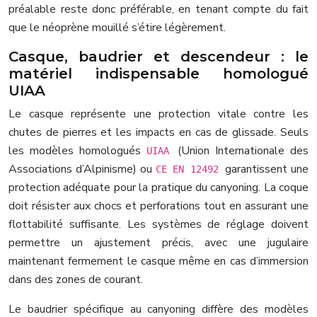
préalable reste donc préférable, en tenant compte du fait
que le néoprène mouillé s’étire légèrement.
Casque, baudrier et descendeur : le
matériel indispensable homologué
UIAA
Le casque représente une protection vitale contre les
chutes de pierres et les impacts en cas de glissade. Seuls
les modèles homologués
(Union Internationale des
UIAA
Associations d’Alpinisme) ou
garantissent une
CE EN 12492
protection adéquate pour la pratique du canyoning. La coque
doit résister aux chocs et perforations tout en assurant une
flottabilité suffisante. Les systèmes de réglage doivent
permettre un ajustement précis, avec une jugulaire
maintenant fermement le casque même en cas d’immersion
dans des zones de courant.
Le baudrier spécifique au canyoning diffère des modèles