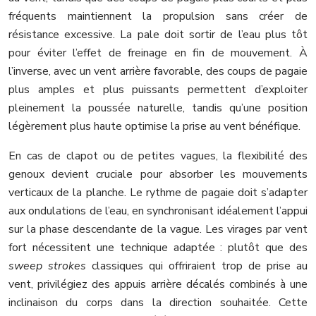
fréquents maintiennent la propulsion sans créer de
résistance excessive. La pale doit sortir de l’eau plus tôt
pour éviter l’effet de freinage en fin de mouvement. À
l’inverse, avec un vent arrière favorable, des coups de pagaie
plus amples et plus puissants permettent d’exploiter
pleinement la poussée naturelle, tandis qu’une position
légèrement plus haute optimise la prise au vent bénéfique.
En cas de clapot ou de petites vagues, la flexibilité des
genoux devient cruciale pour absorber les mouvements
verticaux de la planche. Le rythme de pagaie doit s’adapter
aux ondulations de l’eau, en synchronisant idéalement l’appui
sur la phase descendante de la vague. Les virages par vent
fort nécessitent une technique adaptée : plutôt que des
sweep strokes
classiques qui offriraient trop de prise au
vent, privilégiez des appuis arrière décalés combinés à une
inclinaison du corps dans la direction souhaitée. Cette