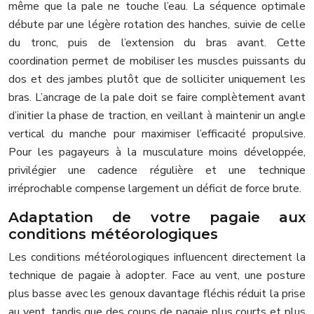
même que la pale ne touche l’eau. La séquence optimale
débute par une légère rotation des hanches, suivie de celle
du tronc, puis de l’extension du bras avant. Cette
coordination permet de mobiliser les muscles puissants du
dos et des jambes plutôt que de solliciter uniquement les
bras. L’ancrage de la pale doit se faire complètement avant
d’initier la phase de traction, en veillant à maintenir un angle
vertical du manche pour maximiser l’efficacité propulsive.
Pour les pagayeurs à la musculature moins développée,
privilégier une cadence régulière et une technique
irréprochable compense largement un déficit de force brute.
Adaptation de votre pagaie aux
conditions météorologiques
Les conditions météorologiques influencent directement la
technique de pagaie à adopter. Face au vent, une posture
plus basse avec les genoux davantage fléchis réduit la prise
au vent, tandis que des coups de pagaie plus courts et plus