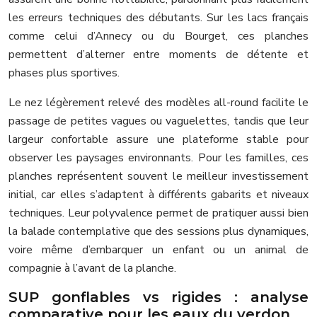
les erreurs techniques des débutants. Sur les lacs français
comme celui d’Annecy ou du Bourget, ces planches
permettent d’alterner entre moments de détente et
phases plus sportives.
Le nez légèrement relevé des modèles all-round facilite le
passage de petites vagues ou vaguelettes, tandis que leur
largeur confortable assure une plateforme stable pour
observer les paysages environnants. Pour les familles, ces
planches représentent souvent le meilleur investissement
initial, car elles s’adaptent à différents gabarits et niveaux
techniques. Leur polyvalence permet de pratiquer aussi bien
la balade contemplative que des sessions plus dynamiques,
voire même d’embarquer un enfant ou un animal de
compagnie à l’avant de la planche.
SUP gonflables vs rigides : analyse
comparative pour les eaux du verdon