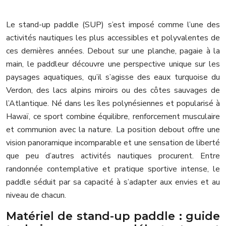
Le stand-up paddle (SUP) s’est imposé comme l’une des
activités nautiques les plus accessibles et polyvalentes de
ces dernières années. Debout sur une planche, pagaie à la
main, le paddleur découvre une perspective unique sur les
paysages aquatiques, qu’il s’agisse des eaux turquoise du
Verdon, des lacs alpins miroirs ou des côtes sauvages de
l’Atlantique. Né dans les îles polynésiennes et popularisé à
Hawaï, ce sport combine équilibre, renforcement musculaire
et communion avec la nature. La position debout offre une
vision panoramique incomparable et une sensation de liberté
que peu d’autres activités nautiques procurent. Entre
randonnée contemplative et pratique sportive intense, le
paddle séduit par sa capacité à s’adapter aux envies et au
niveau de chacun.
Matériel de stand-up paddle : guide