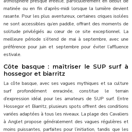
atmosphère presque irréelle, particulièrement en début de
matinée ou en fin d’après-midi lorsque la lumière devient
rasante. Pour les plus aventureux, certaines criques isolées
ne sont accessibles qu’en paddle, offrant des moments de
solitude privilégiés au cœur de ce site exceptionnel. La
meilleure période s’étend de mai à septembre, avec une
préférence pour juin et septembre pour éviter l’affluence
estivale.
Côte basque : maîtriser le SUP surf à
hossegor et biarritz
La côte basque, avec ses vagues mythiques et sa culture
surf profondément enracinée, constitue le terrain
d’expression idéal pour les amateurs de SUP surf. Entre
Hossegor et Biarritz, plusieurs spots offrent des conditions
variées adaptées à tous les niveaux. La plage des Cavaliers
à Anglet propose généralement des vagues régulières et
moins puissantes, parfaites pour l’initiation, tandis que les