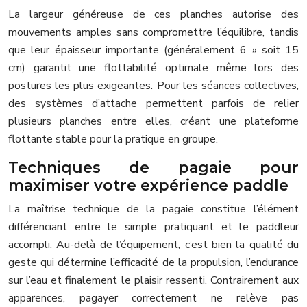
La largeur généreuse de ces planches autorise des
mouvements amples sans compromettre l’équilibre, tandis
que leur épaisseur importante (généralement 6 » soit 15
cm) garantit une flottabilité optimale même lors des
postures les plus exigeantes. Pour les séances collectives,
des systèmes d’attache permettent parfois de relier
plusieurs planches entre elles, créant une plateforme
flottante stable pour la pratique en groupe.
Techniques de pagaie pour
maximiser votre expérience paddle
La maîtrise technique de la pagaie constitue l’élément
différenciant entre le simple pratiquant et le paddleur
accompli. Au-delà de l’équipement, c’est bien la qualité du
geste qui détermine l’efficacité de la propulsion, l’endurance
sur l’eau et finalement le plaisir ressenti. Contrairement aux
apparences, pagayer correctement ne relève pas