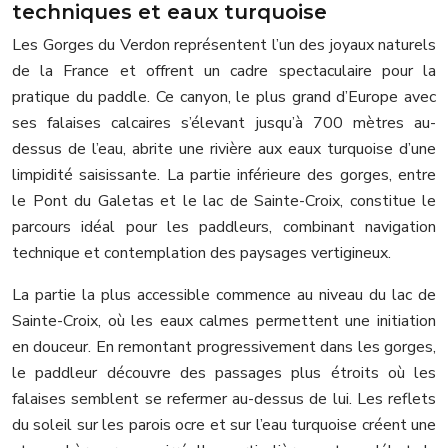
techniques et eaux turquoise
Les Gorges du Verdon représentent l’un des joyaux naturels
de la France et offrent un cadre spectaculaire pour la
pratique du paddle. Ce canyon, le plus grand d’Europe avec
ses falaises calcaires s’élevant jusqu’à 700 mètres au-
dessus de l’eau, abrite une rivière aux eaux turquoise d’une
limpidité saisissante. La partie inférieure des gorges, entre
le Pont du Galetas et le lac de Sainte-Croix, constitue le
parcours idéal pour les paddleurs, combinant navigation
technique et contemplation des paysages vertigineux.
La partie la plus accessible commence au niveau du lac de
Sainte-Croix, où les eaux calmes permettent une initiation
en douceur. En remontant progressivement dans les gorges,
le paddleur découvre des passages plus étroits où les
falaises semblent se refermer au-dessus de lui. Les reflets
du soleil sur les parois ocre et sur l’eau turquoise créent une