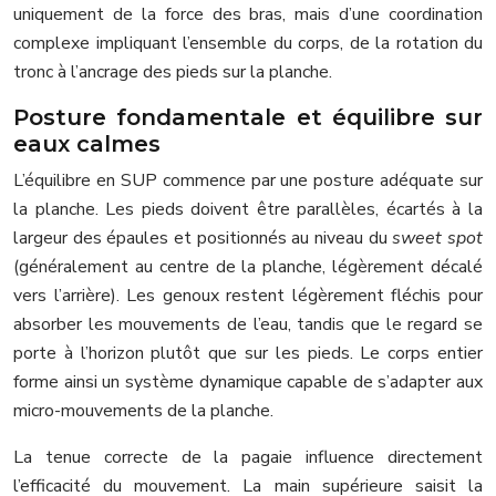
uniquement de la force des bras, mais d’une coordination
complexe impliquant l’ensemble du corps, de la rotation du
tronc à l’ancrage des pieds sur la planche.
Posture fondamentale et équilibre sur
eaux calmes
L’équilibre en SUP commence par une posture adéquate sur
la planche. Les pieds doivent être parallèles, écartés à la
largeur des épaules et positionnés au niveau du
sweet spot
(généralement au centre de la planche, légèrement décalé
vers l’arrière). Les genoux restent légèrement fléchis pour
absorber les mouvements de l’eau, tandis que le regard se
porte à l’horizon plutôt que sur les pieds. Le corps entier
forme ainsi un système dynamique capable de s’adapter aux
micro-mouvements de la planche.
La tenue correcte de la pagaie influence directement
l’efficacité du mouvement. La main supérieure saisit la