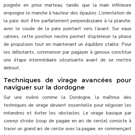
poignée en prise marteau, tandis que la main inférieure
empoigne le manche à hauteur des épaules. L’orientation de
la pale doit être parfaitement perpendiculaire à la planche,
avec le coude de la pale pointant vers l’avant. Sur eaux
calmes, cette position neutre permet d’optimiser la phase
de propulsion tout en maintenant un équilibre stable. Pour
les débutants, commencer par pagayer à genoux constitue
une étape intermédiaire sécurisante avant de se mettre
debout.
Techniques de virage avancées pour
naviguer sur la dordogne
Sur une rivière comme la Dordogne, la maîtrise des
techniques de virage devient essentielle pour négocier les
méandres et éviter les obstacles. Le virage basique par
sweep stroke
(coup de pagaie en arc de cercle) consiste à
tracer un grand arc de cercle avec la pagaie, en commençant