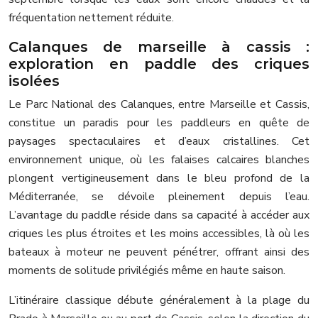
fréquentation nettement réduite.
Calanques de marseille à cassis :
exploration en paddle des criques
isolées
Le Parc National des Calanques, entre Marseille et Cassis,
constitue un paradis pour les paddleurs en quête de
paysages spectaculaires et d’eaux cristallines. Cet
environnement unique, où les falaises calcaires blanches
plongent vertigineusement dans le bleu profond de la
Méditerranée, se dévoile pleinement depuis l’eau.
L’avantage du paddle réside dans sa capacité à accéder aux
criques les plus étroites et les moins accessibles, là où les
bateaux à moteur ne peuvent pénétrer, offrant ainsi des
moments de solitude privilégiés même en haute saison.
L’itinéraire classique débute généralement à la plage du