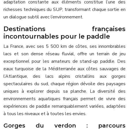
adaptation constante aux éléments constitue l’une des
richesses techniques du SUP, transformant chaque sortie en
un dialogue subtil avec l’environnement.
Destinations françaises
incontournables pour le paddle
La France, avec ses 5 500 km de côtes, ses innombrables
lacs et son dense réseau fluvial, offre un terrain de jeu
exceptionnel pour les amateurs de stand-up paddle. Des
eaux turquoise de la Méditerranée aux côtes sauvages de
l’Atlantique, des lacs alpins cristallins aux gorges
spectaculaires du sud, chaque région dévoile des paysages
uniques à explorer depuis sa planche. La diversité des
environnements aquatiques français permet de vivre des
expériences de paddle remarquablement variées, adaptées
à tous les niveaux et à toutes les envies.
Gorges du verdon : parcours