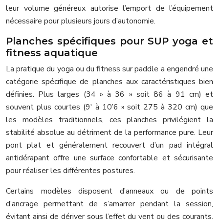
leur volume généreux autorise l’emport de l’équipement
nécessaire pour plusieurs jours d’autonomie.
Planches spécifiques pour SUP yoga et
fitness aquatique
La pratique du yoga ou du fitness sur paddle a engendré une
catégorie spécifique de planches aux caractéristiques bien
définies. Plus larges (34 » à 36 » soit 86 à 91 cm) et
souvent plus courtes (9′ à 10’6 » soit 275 à 320 cm) que
les modèles traditionnels, ces planches privilégient la
stabilité absolue au détriment de la performance pure. Leur
pont plat et généralement recouvert d’un pad intégral
antidérapant offre une surface confortable et sécurisante
pour réaliser les différentes postures.
Certains modèles disposent d’anneaux ou de points
d’ancrage permettant de s’amarrer pendant la session,
évitant ainsi de dériver sous l’effet du vent ou des courants.