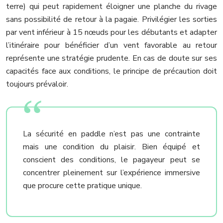
terre) qui peut rapidement éloigner une planche du rivage
sans possibilité de retour à la pagaie. Privilégier les sorties
par vent inférieur à 15 nœuds pour les débutants et adapter
l’itinéraire pour bénéficier d’un vent favorable au retour
représente une stratégie prudente. En cas de doute sur ses
capacités face aux conditions, le principe de précaution doit
toujours prévaloir.
La sécurité en paddle n’est pas une contrainte
mais une condition du plaisir. Bien équipé et
conscient des conditions, le pagayeur peut se
concentrer pleinement sur l’expérience immersive
que procure cette pratique unique.