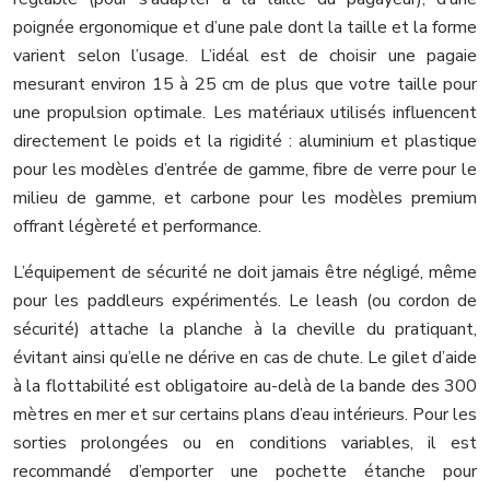
poignée ergonomique et d’une pale dont la taille et la forme
varient selon l’usage. L’idéal est de choisir une pagaie
mesurant environ 15 à 25 cm de plus que votre taille pour
une propulsion optimale. Les matériaux utilisés influencent
directement le poids et la rigidité : aluminium et plastique
pour les modèles d’entrée de gamme, fibre de verre pour le
milieu de gamme, et carbone pour les modèles premium
offrant légèreté et performance.
L’équipement de sécurité ne doit jamais être négligé, même
pour les paddleurs expérimentés. Le leash (ou cordon de
sécurité) attache la planche à la cheville du pratiquant,
évitant ainsi qu’elle ne dérive en cas de chute. Le gilet d’aide
à la flottabilité est obligatoire au-delà de la bande des 300
mètres en mer et sur certains plans d’eau intérieurs. Pour les
sorties prolongées ou en conditions variables, il est
recommandé d’emporter une pochette étanche pour