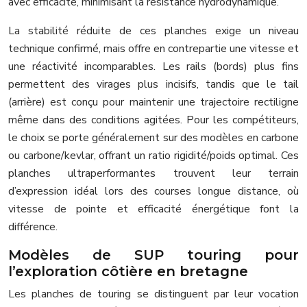
avec efficacité, minimisant la résistance hydrodynamique.
La stabilité réduite de ces planches exige un niveau
technique confirmé, mais offre en contrepartie une vitesse et
une réactivité incomparables. Les rails (bords) plus fins
permettent des virages plus incisifs, tandis que le tail
(arrière) est conçu pour maintenir une trajectoire rectiligne
même dans des conditions agitées. Pour les compétiteurs,
le choix se porte généralement sur des modèles en carbone
ou carbone/kevlar, offrant un ratio rigidité/poids optimal. Ces
planches ultraperformantes trouvent leur terrain
d’expression idéal lors des courses longue distance, où
vitesse de pointe et efficacité énergétique font la
différence.
Modèles de SUP touring pour
l’exploration côtière en bretagne
Les planches de touring se distinguent par leur vocation