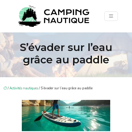
S’évader sur l’eau
grâce au paddle
/
Activités nautiques
/ S’évader sur l’eau grâce au paddle