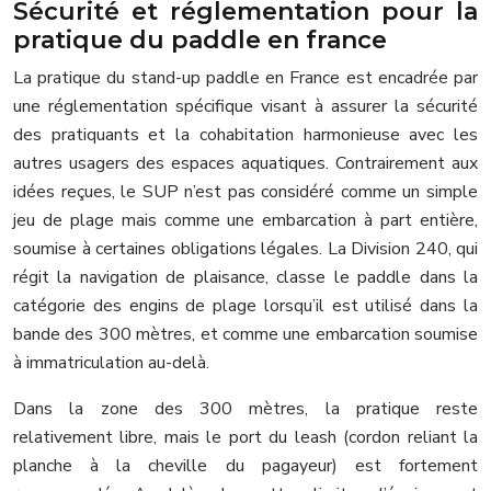
Sécurité et réglementation pour la
pratique du paddle en france
La pratique du stand-up paddle en France est encadrée par
une réglementation spécifique visant à assurer la sécurité
des pratiquants et la cohabitation harmonieuse avec les
autres usagers des espaces aquatiques. Contrairement aux
idées reçues, le SUP n’est pas considéré comme un simple
jeu de plage mais comme une embarcation à part entière,
soumise à certaines obligations légales. La Division 240, qui
régit la navigation de plaisance, classe le paddle dans la
catégorie des engins de plage lorsqu’il est utilisé dans la
bande des 300 mètres, et comme une embarcation soumise
à immatriculation au-delà.
Dans la zone des 300 mètres, la pratique reste
relativement libre, mais le port du leash (cordon reliant la
planche à la cheville du pagayeur) est fortement