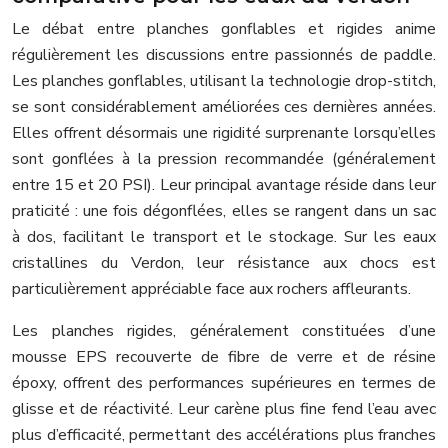
Le débat entre planches gonflables et rigides anime
régulièrement les discussions entre passionnés de paddle.
Les planches gonflables, utilisant la technologie drop-stitch,
se sont considérablement améliorées ces dernières années.
Elles offrent désormais une rigidité surprenante lorsqu’elles
sont gonflées à la pression recommandée (généralement
entre 15 et 20 PSI). Leur principal avantage réside dans leur
praticité : une fois dégonflées, elles se rangent dans un sac
à dos, facilitant le transport et le stockage. Sur les eaux
cristallines du Verdon, leur résistance aux chocs est
particulièrement appréciable face aux rochers affleurants.
Les planches rigides, généralement constituées d’une
mousse EPS recouverte de fibre de verre et de résine
époxy, offrent des performances supérieures en termes de
glisse et de réactivité. Leur carène plus fine fend l’eau avec
plus d’efficacité, permettant des accélérations plus franches