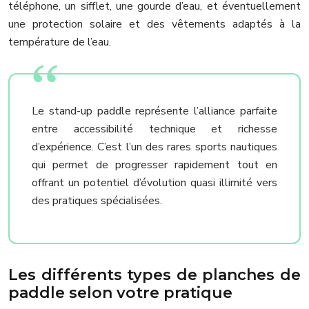
téléphone, un sifflet, une gourde d’eau, et éventuellement
une protection solaire et des vêtements adaptés à la
température de l’eau.
Le stand-up paddle représente l’alliance parfaite
entre accessibilité technique et richesse
d’expérience. C’est l’un des rares sports nautiques
qui permet de progresser rapidement tout en
offrant un potentiel d’évolution quasi illimité vers
des pratiques spécialisées.
Les différents types de planches de
paddle selon votre pratique