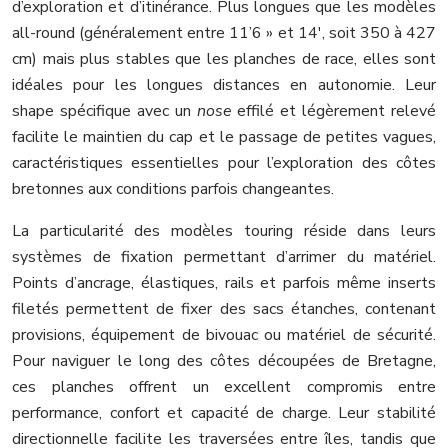
d’exploration et d’itinérance. Plus longues que les modèles
all-round (généralement entre 11’6 » et 14′, soit 350 à 427
cm) mais plus stables que les planches de race, elles sont
idéales pour les longues distances en autonomie. Leur
shape spécifique avec un
nose
effilé et légèrement relevé
facilite le maintien du cap et le passage de petites vagues,
caractéristiques essentielles pour l’exploration des côtes
bretonnes aux conditions parfois changeantes.
La particularité des modèles touring réside dans leurs
systèmes de fixation permettant d’arrimer du matériel.
Points d’ancrage, élastiques, rails et parfois même inserts
filetés permettent de fixer des sacs étanches, contenant
provisions, équipement de bivouac ou matériel de sécurité.
Pour naviguer le long des côtes découpées de Bretagne,
ces planches offrent un excellent compromis entre
performance, confort et capacité de charge. Leur stabilité
directionnelle facilite les traversées entre îles, tandis que