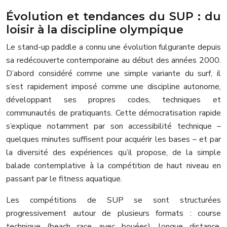
Évolution et tendances du SUP : du
loisir à la discipline olympique
Le stand-up paddle a connu une évolution fulgurante depuis
sa redécouverte contemporaine au début des années 2000.
D’abord considéré comme une simple variante du surf, il
s’est rapidement imposé comme une discipline autonome,
développant ses propres codes, techniques et
communautés de pratiquants. Cette démocratisation rapide
s’explique notamment par son accessibilité technique –
quelques minutes suffisent pour acquérir les bases – et par
la diversité des expériences qu’il propose, de la simple
balade contemplative à la compétition de haut niveau en
passant par le fitness aquatique.
Les compétitions de SUP se sont structurées
progressivement autour de plusieurs formats : course
technique (beach race avec bouées), longue distance,