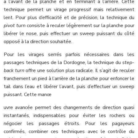
à l’avant de la planche et en terminant à l’arrière. Cette
technique permet un virage progressif mais relativement
lent. Pour plus d’efficacité et de précision, la technique du
pivot turn
consiste à reculer légèrement sur la planche pour
libérer le nose, puis effectuer un sweep puissant du côté
opposé à la direction souhaitée.
Pour les virages serrés parfois nécessaires dans les
passages techniques de la Dordogne, la technique du
step-
back turn
offre une solution plus radicale. Il s’agit de reculer
franchement un pied à l’arrière de la planche pour enfoncer le
tail dans l’eau et libérer l’avant, puis d’effectuer un sweep
puissant. Cette manœ
uvre avancée permet des changements de direction quasi
instantanés, indispensables pour éviter les rochers ou
négocier les passages étroits. Pour les pagayeurs
confirmés, combiner ces techniques avec le contrôle du